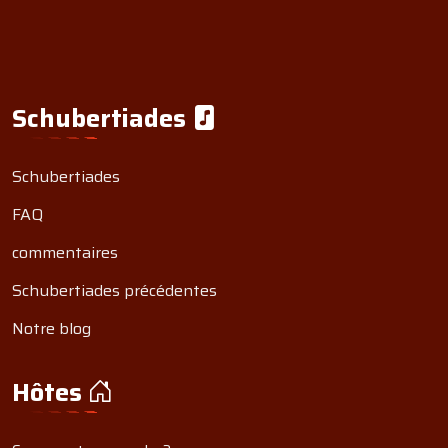
Schubertiades
Schubertiades
FAQ
commentaires
Schubertiades précédentes
Notre blog
Hôtes