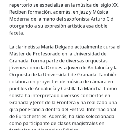
repertorio se especializa en la música del siglo XX.
Reciben formación, además, en Jazz y Música
Moderna de la mano del saxofonista Arturo Cid,
otorgando a su expresión artística esa doble
faceta.
La clarinetista María Delgado actualmente cursa el
Máster de Profesorado en la Universidad de
Granada. Forma parte de diversas orquestas
jóvenes como la Orquesta Joven de Andalucía y la
Orquesta de la Universidad de Granada. También
colabora en proyectos de música de cámara en
pueblos de Andalucía y Castilla La Mancha. Como
solista ha interpretado diversos conciertos en
Granada y Jerez de la Frontera y ha realizado una
gira por Francia dentro del Festival Internacional
de Eurochestries. Además, ha sido seleccionada
como participante de clases magistrales en