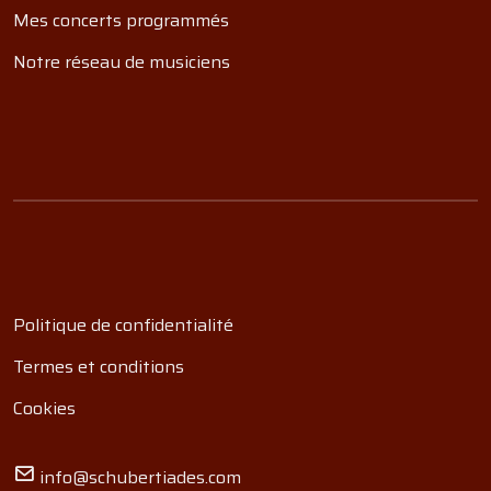
Mes concerts programmés
Notre réseau de musiciens
Politique de confidentialité
Termes et conditions
Cookies
info@schubertiades.com