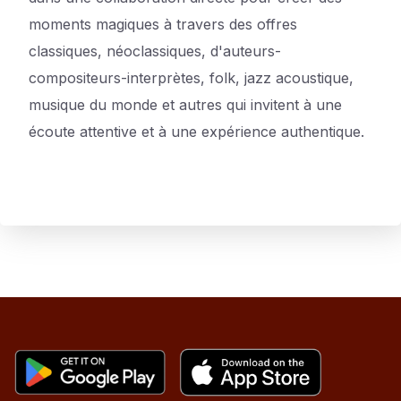
moments magiques à travers des offres
classiques, néoclassiques, d'auteurs-
compositeurs-interprètes, folk, jazz acoustique,
musique du monde et autres qui invitent à une
écoute attentive et à une expérience authentique.