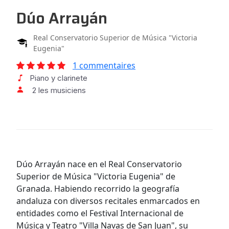
Dúo Arrayán
Real Conservatorio Superior de Música "Victoria
Eugenia"
1 commentaires
Piano y clarinete
2 les musiciens
Dúo Arrayán nace en el Real Conservatorio
Superior de Música "Victoria Eugenia" de
Granada. Habiendo recorrido la geografía
andaluza con diversos recitales enmarcados en
entidades como el Festival Internacional de
Música y Teatro "Villa Navas de San Juan", su