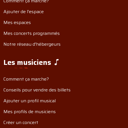
Comment ça marche?
Ajouter de l'espace
Mes espaces
Mes concerts programmés
Notre réseau d'hébergeurs
Les musiciens
Comment ça marche?
Conseils pour vendre des billets
Ajouter un profil musical
Mes profils de musiciens
Créer un concert