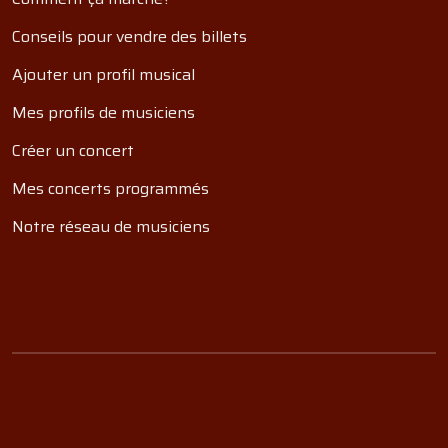
Conseils pour vendre des billets
Ajouter un profil musical
Mes profils de musiciens
Créer un concert
Mes concerts programmés
Notre réseau de musiciens