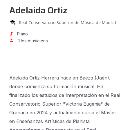
Adelaida Ortiz
Real Conservatorio Superior de Música de Madrid
Piano
1 les musiciens
Adelaida Ortiz Herrera nace en Baeza (Jaén),
donde comienza su formación musical. Ha
finalizado los estudios de Interpretación en el Real
Conservatorio Superior "Victoria Eugenia" de
Granada en 2024 y actualmente cursa el Máster
en Enseñanzas Artísticas de Pianista