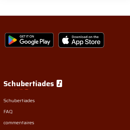
Schubertiades
Schubertiades
FAQ
commentaires