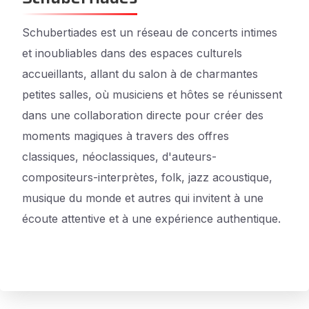
Schubertiades est un réseau de concerts intimes
et inoubliables dans des espaces culturels
accueillants, allant du salon à de charmantes
petites salles, où musiciens et hôtes se réunissent
dans une collaboration directe pour créer des
moments magiques à travers des offres
classiques, néoclassiques, d'auteurs-
compositeurs-interprètes, folk, jazz acoustique,
musique du monde et autres qui invitent à une
écoute attentive et à une expérience authentique.