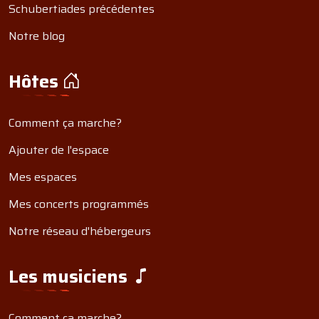
Schubertiades précédentes
Notre blog
Hôtes
Comment ça marche?
Ajouter de l'espace
Mes espaces
Mes concerts programmés
Notre réseau d'hébergeurs
Les musiciens
Comment ça marche?