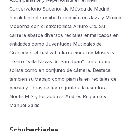
Acompañante y Repertorista en el Real
Conservatorio Superior de Música de Madrid.
Paralelamente recibe formación en Jazz y Música
Moderna con el saxofonista Arturo Cid. Su
carrera abarca diversos recitales enmarcados en
entidades como Juventudes Musicales de
Granada o el Festival Internacional de Música y
Teatro “Villa Navas de San Juan”, tanto como
solista como en conjunto de cámara. Destaca
también su trabajo como pianista en recitales de
poesía y obras de teatro junto a la escritora
Noelia M.S y los actores Andrés Requena y
Manuel Salas.
Schubertiades