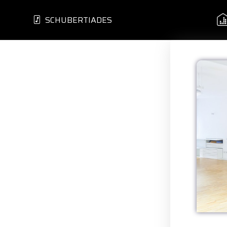
SCHUBERTIADES