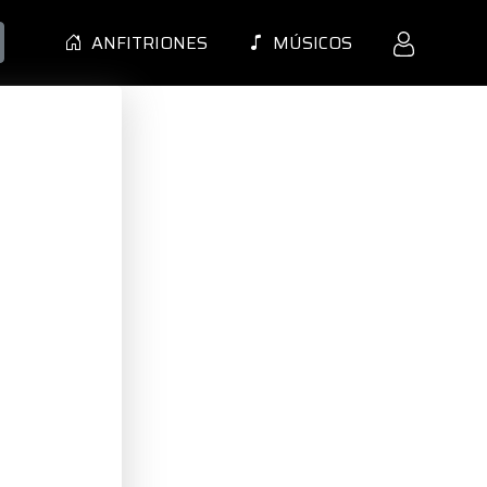
ANFITRIONES
MÚSICOS