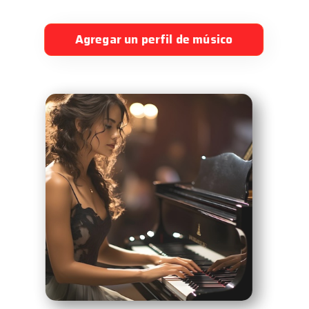
Agregar un perfil de músico