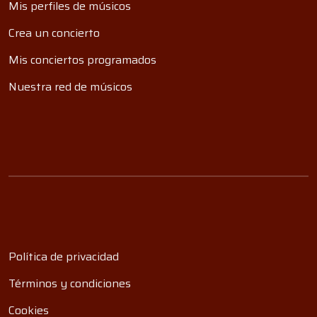
Mis perfiles de músicos
Crea un concierto
Mis conciertos programados
Nuestra red de músicos
Política de privacidad
Términos y condiciones
Cookies