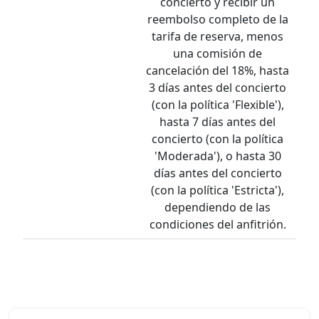
concierto y recibir un
reembolso completo de la
tarifa de reserva, menos
una comisión de
cancelación del 18%, hasta
3 días antes del concierto
(con la política 'Flexible'),
hasta 7 días antes del
concierto (con la política
'Moderada'), o hasta 30
días antes del concierto
(con la política 'Estricta'),
dependiendo de las
condiciones del anfitrión.