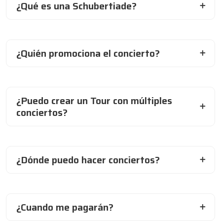
¿Qué es una Schubertiade?
¿Quién promociona el concierto?
¿Puedo crear un Tour con múltiples
conciertos?
¿Dónde puedo hacer conciertos?
¿Cuando me pagarán?