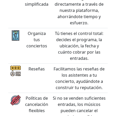
simplificada
directamente a través de
nuestra plataforma,
ahorrándote tiempo y
esfuerzo.
Organiza
Tú tienes el control total:
tus
decides el programa, la
conciertos
ubicación, la fecha y
cuánto cobrar por las
entradas.
Reseñas
Facilitamos las reseñas de
los asistentes a tu
concierto, ayudándote a
construir tu reputación.
Políticas de
Si no se venden suficientes
cancelación
entradas, los músicos
flexibles
pueden cancelar el