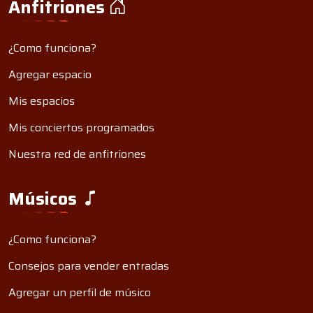
Anfitriones
¿Como funciona?
Agregar espacio
Mis espacios
Mis conciertos programados
Nuestra red de anfitriones
Músicos
¿Como funciona?
Consejos para vender entradas
Agregar un perfil de músico