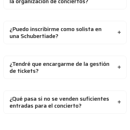
la organización de conciertos?
¿Puedo inscribirme como solista en
una Schubertiade?
¿Tendré que encargarme de la gestión
de tickets?
¿Qué pasa si no se venden suficientes
entradas para el concierto?