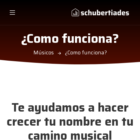
¿Como funciona?
Músicos
¿Como funciona?
Te ayudamos a hacer
crecer tu nombre en tu
camino musical