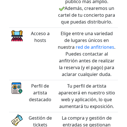
público más amplio.
Además, crearemos un
cartel de tu concierto para
que puedas distribuirlo.
Acceso a
Elige entre una variedad
hosts
de lugares únicos en
nuestra
red de anfitriones
.
Puedes contactar al
anfitrión antes de realizar
la reserva (y el pago) para
aclarar cualquier duda.
Perfil de
Tu perfil de artista
artista
aparecerá en nuestro sitio
destacado
web y aplicación, lo que
aumentará tu exposición.
Gestión de
La compra y gestión de
tickets
entradas se gestionan