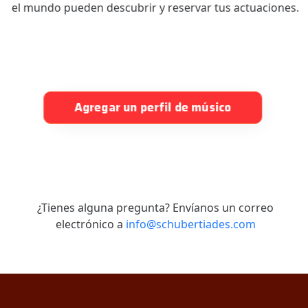
el mundo pueden descubrir y reservar tus actuaciones.
Agregar un perfil de músico
¿Tienes alguna pregunta? Envíanos un correo
electrónico a
info@schubertiades.com