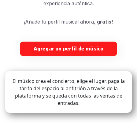
experiencia auténtica.
¡Añade tu perfil musical ahora,
gratis!
Agregar un perfil de músico
El músico crea el concierto, elige el lugar, paga la
tarifa del espacio al anfitrión a través de la
plataforma y se queda con todas las ventas de
entradas.