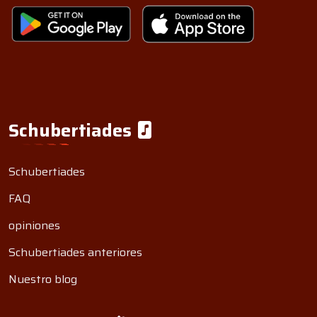
Schubertiades
Schubertiades
FAQ
opiniones
Schubertiades anteriores
Nuestro blog