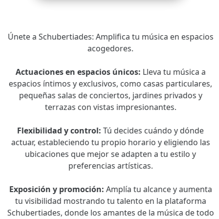
Únete a Schubertiades: Amplifica tu música en espacios
acogedores.
Actuaciones en espacios únicos:
Lleva tu música a
espacios íntimos y exclusivos, como casas particulares,
pequeñas salas de conciertos, jardines privados y
terrazas con vistas impresionantes.
Flexibilidad y control:
Tú decides cuándo y dónde
actuar, estableciendo tu propio horario y eligiendo las
ubicaciones que mejor se adapten a tu estilo y
preferencias artísticas.
Exposición y promoción:
Amplía tu alcance y aumenta
tu visibilidad mostrando tu talento en la plataforma
Schubertiades, donde los amantes de la música de todo