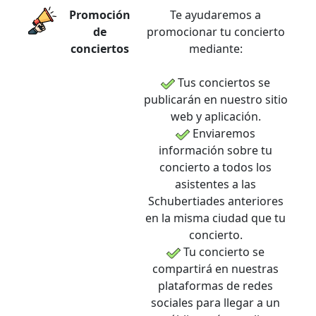
Promoción
Te ayudaremos a
de
promocionar tu concierto
conciertos
mediante:
Tus conciertos se
publicarán en nuestro sitio
web y aplicación.
Enviaremos
información sobre tu
concierto a todos los
asistentes a las
Schubertiades anteriores
en la misma ciudad que tu
concierto.
Tu concierto se
compartirá en nuestras
plataformas de redes
sociales para llegar a un