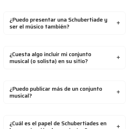
¿Puedo presentar una Schubertiade y
ser el músico también?
¿Cuesta algo incluir mi conjunto
musical (o solista) en su sitio?
¿Puedo publicar más de un conjunto
musical?
¿Cuál es el papel de Schubertiades en