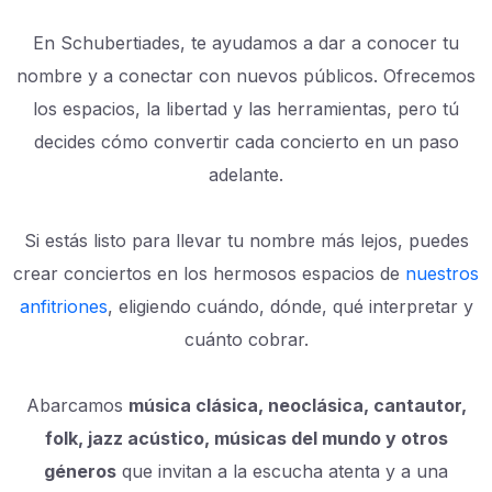
En Schubertiades, te ayudamos a dar a conocer tu
nombre y a conectar con nuevos públicos. Ofrecemos
los espacios, la libertad y las herramientas, pero tú
decides cómo convertir cada concierto en un paso
adelante.
Si estás listo para llevar tu nombre más lejos, puedes
crear conciertos en los hermosos espacios de
nuestros
anfitriones
, eligiendo cuándo, dónde, qué interpretar y
cuánto cobrar.
Abarcamos
música clásica, neoclásica, cantautor,
folk, jazz acústico, músicas del mundo y otros
géneros
que invitan a la escucha atenta y a una