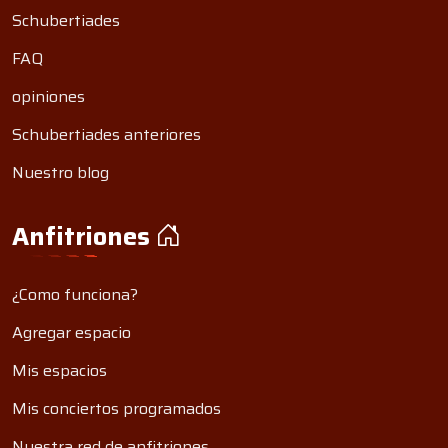
Schubertiades
FAQ
opiniones
Schubertiades anteriores
Nuestro blog
Anfitriones
¿Como funciona?
Agregar espacio
Mis espacios
Mis conciertos programados
Nuestra red de anfitriones