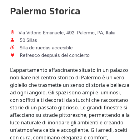
Palermo Storica
Via Vittorio Emanuele, 492, Palermo, PA, Italia
50 Sillas
Silla de ruedas accesible
Refresco después del concierto
L'appartamento affascinante situato in un palazzo
nobiliare nel centro storico di Palermo è un vero
gioiello che trasmette un senso di storia e bellezza
ad ogni angolo. Gli spazi sono ampi e luminosi,
con soffitti alti decorati da stucchi che raccontano
storie di un passato glorioso. Le grandi finestre si
affacciano su strade pittoresche, permettendo alla
luce naturale di inondare gli ambienti e creando
un'atmosfera calda e accogliente. Gli arredi, scelti
con cura, combinano eleganza e comfort,