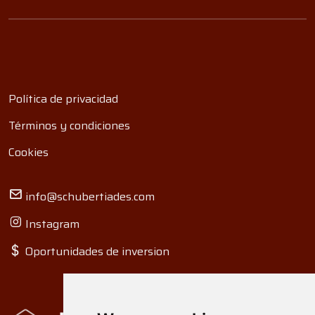
Política de privacidad
Términos y condiciones
Cookies
info@schubertiades.com
Instagram
Oportunidades de inversion