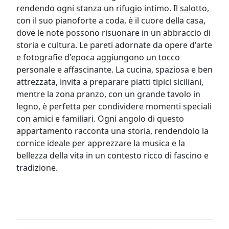
rendendo ogni stanza un rifugio intimo. Il salotto,
con il suo pianoforte a coda, è il cuore della casa,
dove le note possono risuonare in un abbraccio di
storia e cultura. Le pareti adornate da opere d'arte
e fotografie d'epoca aggiungono un tocco
personale e affascinante. La cucina, spaziosa e ben
attrezzata, invita a preparare piatti tipici siciliani,
mentre la zona pranzo, con un grande tavolo in
legno, è perfetta per condividere momenti speciali
con amici e familiari. Ogni angolo di questo
appartamento racconta una storia, rendendolo la
cornice ideale per apprezzare la musica e la
bellezza della vita in un contesto ricco di fascino e
tradizione.