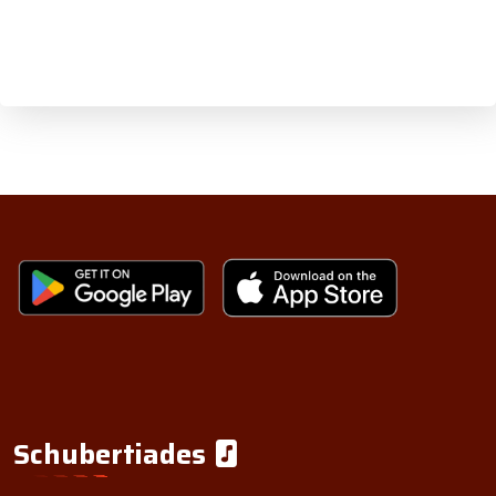
Schubertiades