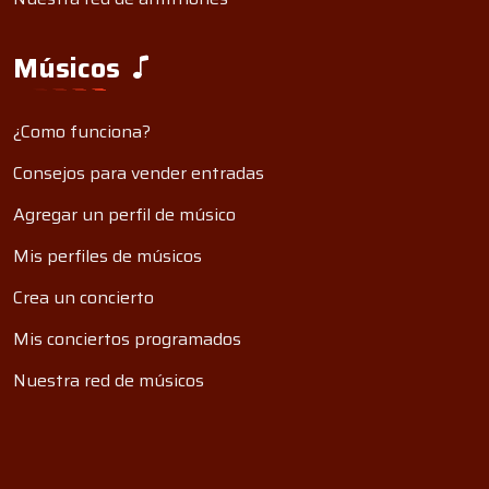
Músicos
¿Como funciona?
Consejos para vender entradas
Agregar un perfil de músico
Mis perfiles de músicos
Crea un concierto
Mis conciertos programados
Nuestra red de músicos