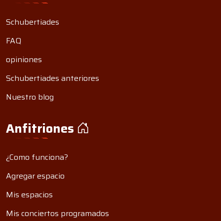
Schubertiades
FAQ
opiniones
Schubertiades anteriores
Nuestro blog
Anfitriones
¿Como funciona?
Agregar espacio
Mis espacios
Mis conciertos programados