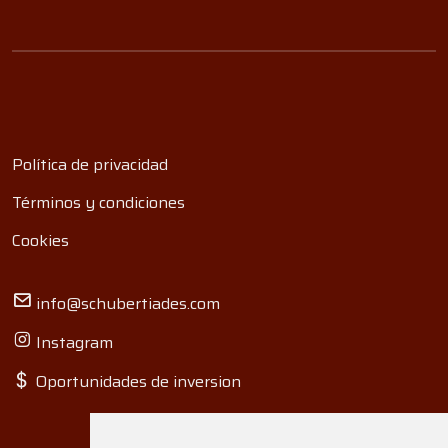
Política de privacidad
Términos y condiciones
Cookies
info@schubertiades.com
Instagram
Oportunidades de inversion