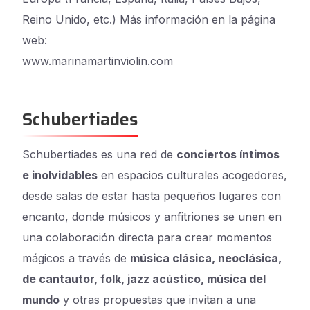
Reino Unido, etc.) Más información en la página
web:
www.marinamartinviolin.com
Schubertiades
Schubertiades es una red de
conciertos íntimos
e inolvidables
en espacios culturales acogedores,
desde salas de estar hasta pequeños lugares con
encanto, donde músicos y anfitriones se unen en
una colaboración directa para crear momentos
mágicos a través de
música clásica, neoclásica,
de cantautor, folk, jazz acústico, música del
mundo
y otras propuestas que invitan a una