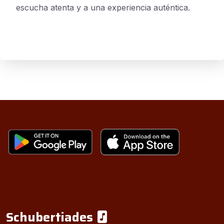
escucha atenta y a una experiencia auténtica.
Schubertiades