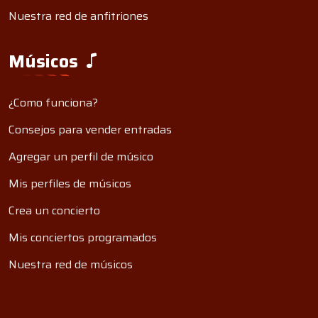
Nuestra red de anfitriones
Músicos
¿Como funciona?
Consejos para vender entradas
Agregar un perfil de músico
Mis perfiles de músicos
Crea un concierto
Mis conciertos programados
Nuestra red de músicos