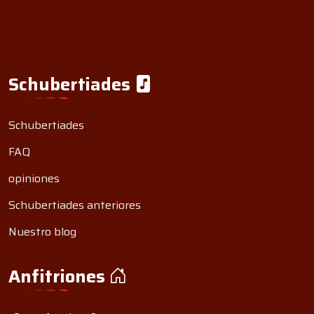
Schubertiades
Schubertiades
FAQ
opiniones
Schubertiades anteriores
Nuestro blog
Anfitriones