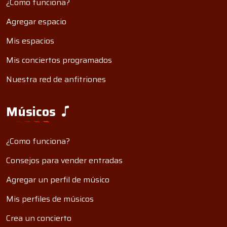
¿Como funciona?
Agregar espacio
Mis espacios
Mis conciertos programados
Nuestra red de anfitriones
Músicos
¿Como funciona?
Consejos para vender entradas
Agregar un perfil de músico
Mis perfiles de músicos
Crea un concierto