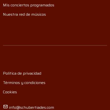
Mis conciertos programados
Nuestra red de músicos
Política de privacidad
Términos y condiciones
Cookies
info@schubertiades.com