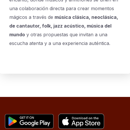
una colaboración directa para crear momentos
mágicos a través de
música clásica, neoclásica,
de cantautor, folk, jazz acústico, música del
mundo
y otras propuestas que invitan a una
escucha atenta y a una experiencia auténtica.