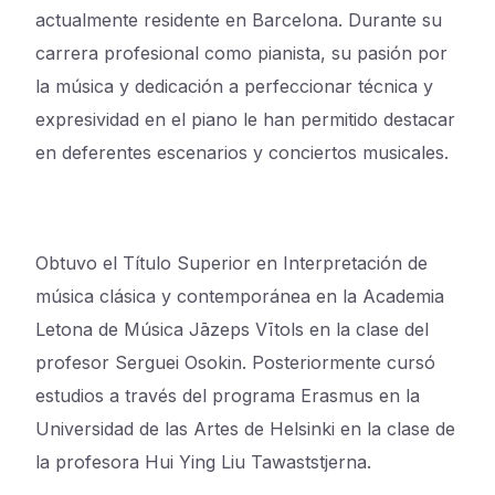
actualmente residente en Barcelona. Durante su
carrera profesional como pianista, su pasión por
la música y dedicación a perfeccionar técnica y
expresividad en el piano le han permitido destacar
en deferentes escenarios y conciertos musicales.
Obtuvo el Título Superior en Interpretación de
música clásica y contemporánea en la Academia
Letona de Música Jāzeps Vītols en la clase del
profesor Serguei Osokin. Posteriormente cursó
estudios a través del programa Erasmus en la
Universidad de las Artes de Helsinki en la clase de
la profesora Hui Ying Liu Tawaststjerna.