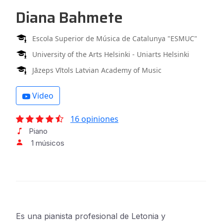
Diana Bahmete
Escola Superior de Música de Catalunya "ESMUC"
University of the Arts Helsinki - Uniarts Helsinki
Jāzeps Vītols Latvian Academy of Music
Video
16 opiniones
Piano
1 músicos
Es una pianista profesional de Letonia y