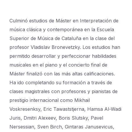
C
ulminó estudios de Máster en Interpretación de
música clásica y contemporánea en la Escuela
Superior de Música de Cataluña en la clase del
profesor Vladislav Bronevetzky. Los estudios han
permitido desarrollar y perfeccionar habilidades
musicales en el piano y el concierto final de
Máster finalizó con las más altas calificaciones.
Ha ido completando su formación a través de
clases magistrales con profesores y pianistas de
prestigio internacional como Mikhail
Voskresenksy, Eric Tawaststjerna, Hamsa Al-Wadi
Juris, Dmitri Alexeev, Boris Slutsky, Pavel
Nersessian, Sven Birch, Gintaras Janusevicus,