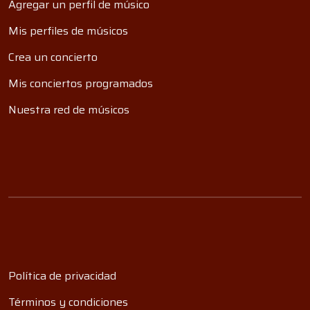
Agregar un perfil de músico
Mis perfiles de músicos
Crea un concierto
Mis conciertos programados
Nuestra red de músicos
Política de privacidad
Términos y condiciones