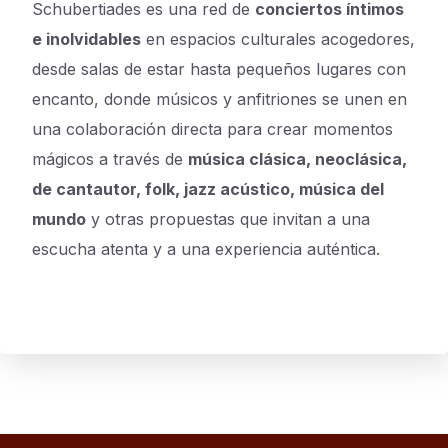
Schubertiades es una red de
conciertos íntimos
e inolvidables
en espacios culturales acogedores,
desde salas de estar hasta pequeños lugares con
encanto, donde músicos y anfitriones se unen en
una colaboración directa para crear momentos
mágicos a través de
música clásica, neoclásica,
de cantautor, folk, jazz acústico, música del
mundo
y otras propuestas que invitan a una
escucha atenta y a una experiencia auténtica.