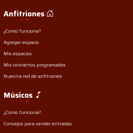
Anfitriones
¿Como funciona?
Agregar espacio
Mis espacios
Mis conciertos programados
Nuestra red de anfitriones
Músicos
¿Como funciona?
Consejos para vender entradas