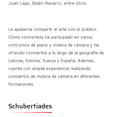
Juan Lago, Belén Navarro, entre otros.
Le apasiona compartir el arte con el público.
Cómo concertista ha participado en varios
concursos de piano y música de cámara y ha
ofrecido conciertos a lo largo de la geografía de
Letonia, Estonia, Suecia y España. Además,
cuenta con amplia experiencia realizando
conciertos de música de cámara en diferentes
formaciones.
Schubertiades