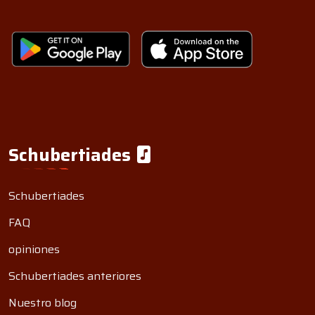
Schubertiades
Schubertiades
FAQ
opiniones
Schubertiades anteriores
Nuestro blog