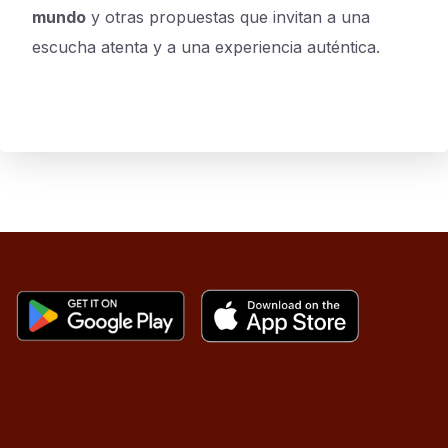
mundo
y otras propuestas que invitan a una
escucha atenta y a una experiencia auténtica.