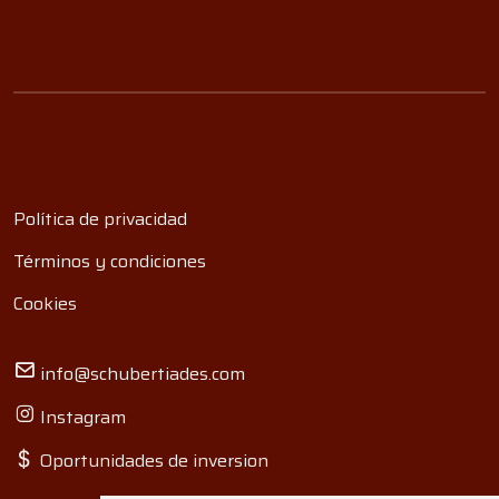
Política de privacidad
Términos y condiciones
Cookies
info@schubertiades.com
Instagram
Oportunidades de inversion