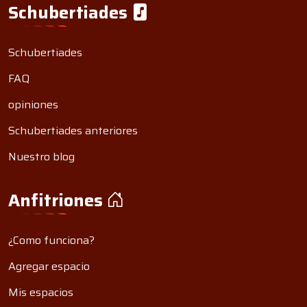
Schubertiades
Schubertiades
FAQ
opiniones
Schubertiades anteriores
Nuestro blog
Anfitriones
¿Como funciona?
Agregar espacio
Mis espacios