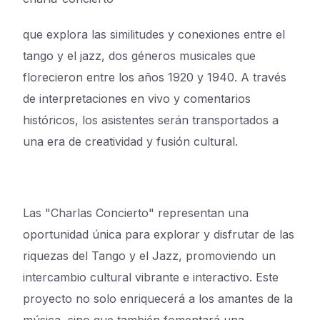
que explora las similitudes y conexiones entre el
tango y el jazz, dos géneros musicales que
florecieron entre los años 1920 y 1940. A través
de interpretaciones en vivo y comentarios
históricos, los asistentes serán transportados a
una era de creatividad y fusión cultural.
Las "Charlas Concierto" representan una
oportunidad única para explorar y disfrutar de las
riquezas del Tango y el Jazz, promoviendo un
intercambio cultural vibrante e interactivo. Este
proyecto no solo enriquecerá a los amantes de la