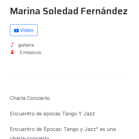
Marina Soledad Fernández
Video
guitarra
2 músicos
Charla Concierto
Encuentro de épocas Tango Y Jazz
Encuentro de Épocas: Tango y Jazz" es una
charla-concierto