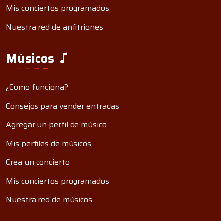
Mis conciertos programados
Nuestra red de anfitriones
Músicos
¿Como funciona?
Consejos para vender entradas
Agregar un perfil de músico
Mis perfiles de músicos
Crea un concierto
Mis conciertos programados
Nuestra red de músicos