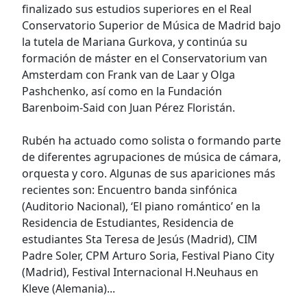
finalizado sus estudios superiores en el Real
Conservatorio Superior de Música de Madrid bajo
la tutela de Mariana Gurkova, y continúa su
formación de máster en el Conservatorium van
Amsterdam con Frank van de Laar y Olga
Pashchenko, así como en la Fundación
Barenboim-Said con Juan Pérez Floristán.
Rubén ha actuado como solista o formando parte
de diferentes agrupaciones de música de cámara,
orquesta y coro. Algunas de sus apariciones más
recientes son: Encuentro banda sinfónica
(Auditorio Nacional), ‘El piano romántico’ en la
Residencia de Estudiantes, Residencia de
estudiantes Sta Teresa de Jesús (Madrid), CIM
Padre Soler, CPM Arturo Soria, Festival Piano City
(Madrid), Festival Internacional H.Neuhaus en
Kleve (Alemania)...