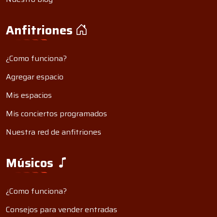
Anfitriones
¿Como funciona?
Agregar espacio
Mis espacios
Mis conciertos programados
Nuestra red de anfitriones
Músicos
¿Como funciona?
Consejos para vender entradas