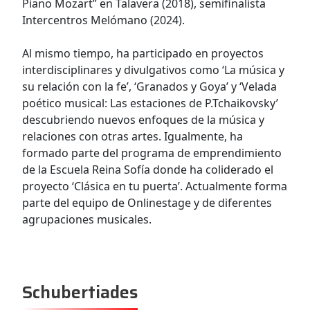
Piano Mozart” en Talavera (2018), semifinalista
Intercentros Melómano (2024).
Al mismo tiempo, ha participado en proyectos
interdisciplinares y divulgativos como ‘La música y
su relación con la fe’, ‘Granados y Goya’ y ‘Velada
poético musical: Las estaciones de P.Tchaikovsky’
descubriendo nuevos enfoques de la música y
relaciones con otras artes. Igualmente, ha
formado parte del programa de emprendimiento
de la Escuela Reina Sofía donde ha coliderado el
proyecto ‘Clásica en tu puerta’. Actualmente forma
parte del equipo de Onlinestage y de diferentes
agrupaciones musicales.
Schubertiades