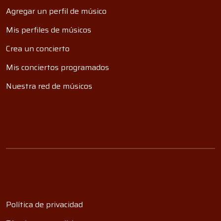
Agregar un perfil de músico
Mis perfiles de músicos
Crea un concierto
Mis conciertos programados
Nuestra red de músicos
Política de privacidad