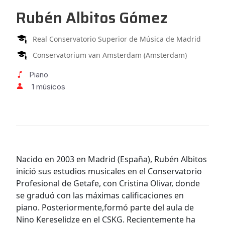
Rubén Albitos Gómez
Real Conservatorio Superior de Música de Madrid
Conservatorium van Amsterdam (Amsterdam)
Piano
1 músicos
Nacido en 2003 en Madrid (España), Rubén Albitos
inició sus estudios musicales en el Conservatorio
Profesional de Getafe, con Cristina Olivar, donde
se graduó con las máximas calificaciones en
piano. Posteriormente,formó parte del aula de
Nino Kereselidze en el CSKG. Recientemente ha