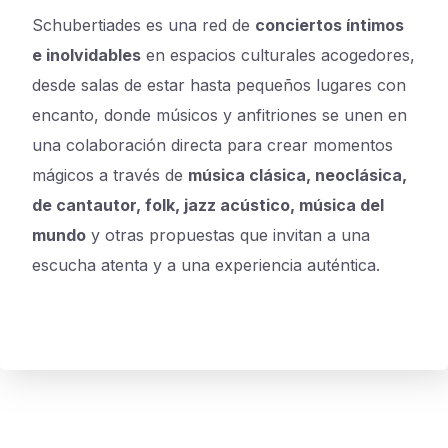
Schubertiades es una red de
conciertos íntimos
e inolvidables
en espacios culturales acogedores,
desde salas de estar hasta pequeños lugares con
encanto, donde músicos y anfitriones se unen en
una colaboración directa para crear momentos
mágicos a través de
música clásica, neoclásica,
de cantautor, folk, jazz acústico, música del
mundo
y otras propuestas que invitan a una
escucha atenta y a una experiencia auténtica.