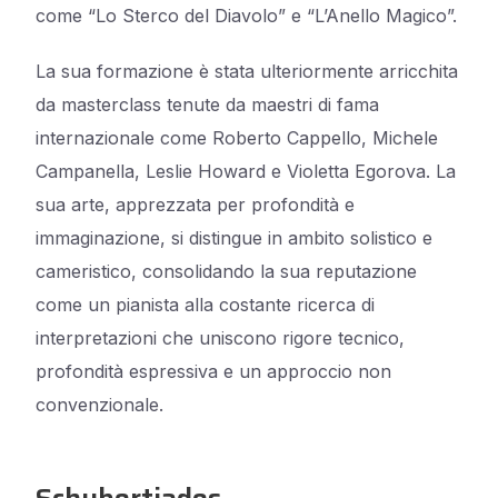
come “Lo Sterco del Diavolo” e “L’Anello Magico”.
La sua formazione è stata ulteriormente arricchita
da masterclass tenute da maestri di fama
internazionale come Roberto Cappello, Michele
Campanella, Leslie Howard e Violetta Egorova. La
sua arte, apprezzata per profondità e
immaginazione, si distingue in ambito solistico e
cameristico, consolidando la sua reputazione
come un pianista alla costante ricerca di
interpretazioni che uniscono rigore tecnico,
profondità espressiva e un approccio non
convenzionale.