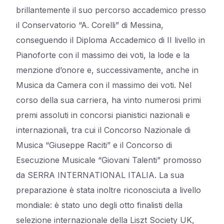
brillantemente il suo percorso accademico presso
il Conservatorio “A. Corelli” di Messina,
conseguendo il Diploma Accademico di II livello in
Pianoforte con il massimo dei voti, la lode e la
menzione d’onore e, successivamente, anche in
Musica da Camera con il massimo dei voti. Nel
corso della sua carriera, ha vinto numerosi primi
premi assoluti in concorsi pianistici nazionali e
internazionali, tra cui il Concorso Nazionale di
Musica “Giuseppe Raciti” e il Concorso di
Esecuzione Musicale “Giovani Talenti” promosso
da SERRA INTERNATIONAL ITALIA. La sua
preparazione è stata inoltre riconosciuta a livello
mondiale: è stato uno degli otto finalisti della
selezione internazionale della Liszt Society UK,