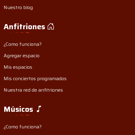
Nuestro blog
Anfitriones
¿Como funciona?
Agregar espacio
Mis espacios
Mis conciertos programados
Nuestra red de anfitriones
Músicos
¿Como funciona?