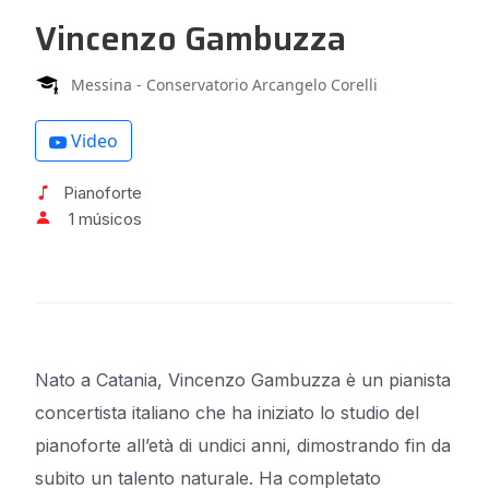
Vincenzo Gambuzza
Messina - Conservatorio Arcangelo Corelli
Video
Pianoforte
1 músicos
Nato a Catania,
Vincenzo Gambuzza
è un pianista
concertista italiano che ha iniziato lo studio del
pianoforte all’età di undici anni, dimostrando fin da
subito un talento naturale. Ha completato