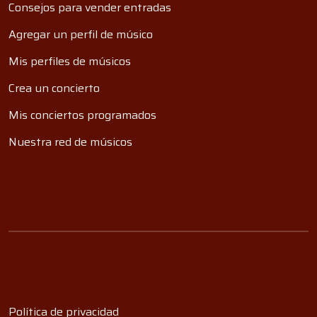
Consejos para vender entradas
Agregar un perfil de músico
Mis perfiles de músicos
Crea un concierto
Mis conciertos programados
Nuestra red de músicos
Política de privacidad