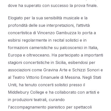
dove ha superato con successo la prova finale.
Elogiato per la sua sensibilità musicale e la
profondità delle sue interpretazioni, l’attività
concertistica di Vincenzo Gambuzza lo porta a
esibirsi regolarmente in recital solistici e in
formazioni cameristiche su palcoscenici in Italia,
Europa e oltreoceano. Ha partecipato a importanti
stagioni concertistiche in Sicilia, esibendosi per
associazioni come Gravina Arte e Schizzi Sonori e
al Teatro Vittorio Emanuele di Messina. Negli Stati
Uniti, ha tenuto concerti solistici presso il
Middlebury College e ha collaborato con artisti e
in produzioni teatrali, curando
l'accompagnamento pianistico per spettacoli