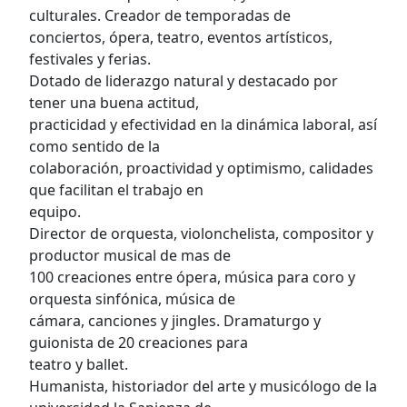
culturales. Creador de temporadas de
conciertos, ópera, teatro, eventos artísticos,
festivales y ferias.
Dotado de liderazgo natural y destacado por
tener una buena actitud,
practicidad y efectividad en la dinámica laboral, así
como sentido de la
colaboración, proactividad y optimismo, calidades
que facilitan el trabajo en
equipo.
Director de orquesta, violonchelista, compositor y
productor musical de mas de
100 creaciones entre ópera, música para coro y
orquesta sinfónica, música de
cámara, canciones y jingles. Dramaturgo y
guionista de 20 creaciones para
teatro y ballet.
Humanista, historiador del arte y musicólogo de la