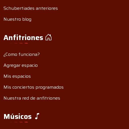
Schubertiades anteriores
Nuestro blog
Anfitriones
¿Como funciona?
Agregar espacio
Mis espacios
Mis conciertos programados
Nuestra red de anfitriones
Músicos