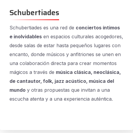
Schubertiades
Schubertiades es una red de
conciertos íntimos
e inolvidables
en espacios culturales acogedores,
desde salas de estar hasta pequeños lugares con
encanto, donde músicos y anfitriones se unen en
una colaboración directa para crear momentos
mágicos a través de
música clásica, neoclásica,
de cantautor, folk, jazz acústico, música del
mundo
y otras propuestas que invitan a una
escucha atenta y a una experiencia auténtica.