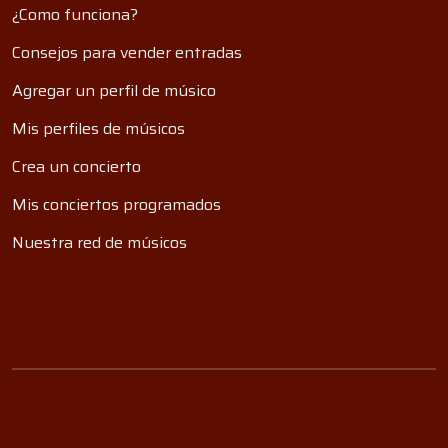
¿Como funciona?
Consejos para vender entradas
Agregar un perfil de músico
Mis perfiles de músicos
Crea un concierto
Mis conciertos programados
Nuestra red de músicos