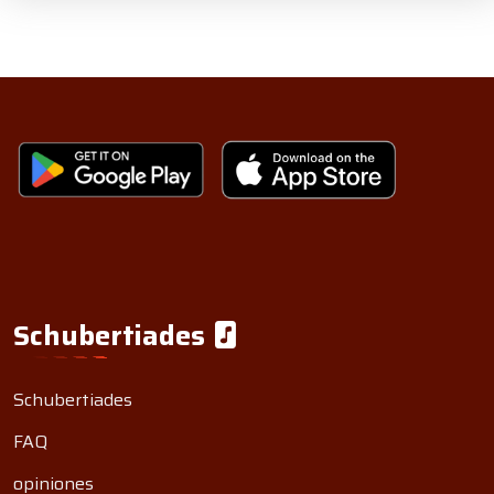
Schubertiades
Schubertiades
FAQ
opiniones