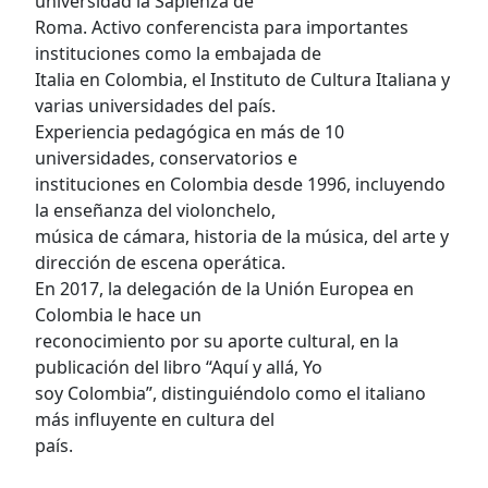
universidad la Sapienza de
Roma. Activo conferencista para importantes
instituciones como la embajada de
Italia en Colombia, el Instituto de Cultura Italiana y
varias universidades del país.
Experiencia pedagógica en más de 10
universidades, conservatorios e
instituciones en Colombia desde 1996, incluyendo
la enseñanza del violonchelo,
música de cámara, historia de la música, del arte y
dirección de escena operática.
En 2017, la delegación de la Unión Europea en
Colombia le hace un
reconocimiento por su aporte cultural, en la
publicación del libro “Aquí y allá, Yo
soy Colombia”, distinguiéndolo como el italiano
más influyente en cultura del
país.