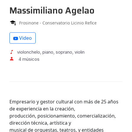
Massimiliano Agelao
Frosinone - Conservatorio Licinio Refice
Video
violonchelo, piano, soprano, violin
4 músicos
Empresario y gestor cultural con más de 25 años
de experiencia en la creación,
producción, posicionamiento, comercialización,
dirección técnica, artística y
musical de orquestas, teatros, y entidades