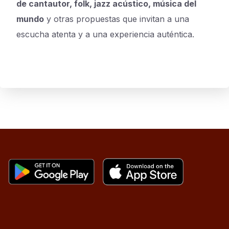
de cantautor, folk, jazz acústico, música del
mundo
y otras propuestas que invitan a una
escucha atenta y a una experiencia auténtica.