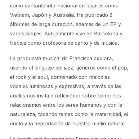
como cantante internacional en lugares como
Vietnam, Japón y Australia. Ha publicado 2
álbumes de larga duración, además de un EP y
varios singles. Actualmente vive en Barcelona y
trabaja como profesora de canto y de música.
La propuesta musical de Francisca explora,
usando el lenguaje del jazz, géneros como el pop,
el rock y el soul, combinado con melodías
vocales luminosas y expresivas, a través de las
cuales nos invita a reflexionar sobre cómo nos
relacionamos entre los seres humanos y con la
naturaleza, tocando temas como la maternidad, el
duelo y la depredación de nuestro medio natural.