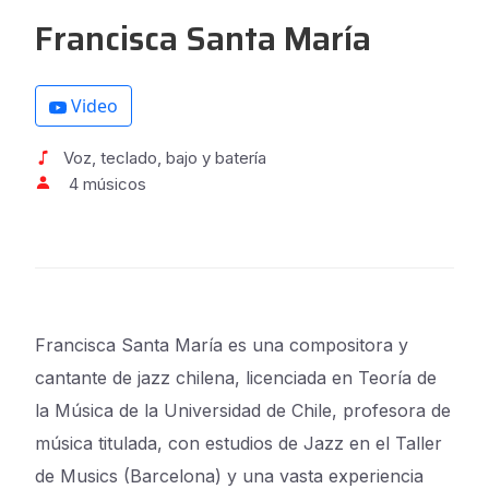
Francisca Santa María
Video
Voz, teclado, bajo y batería
4 músicos
Francisca Santa María es una compositora y
cantante de jazz chilena, licenciada en Teoría de
la Música de la Universidad de Chile, profesora de
música titulada, con estudios de Jazz en el Taller
de Musics (Barcelona) y una vasta experiencia