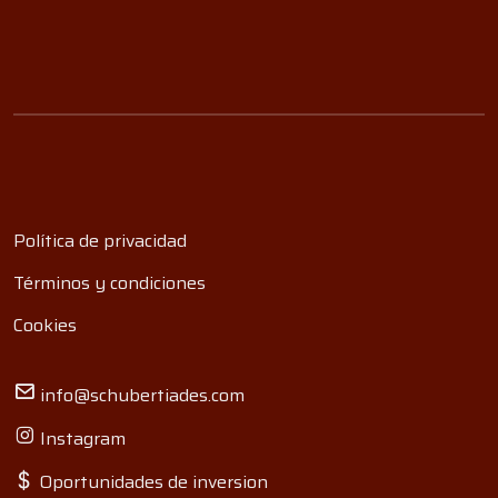
Política de privacidad
Términos y condiciones
Cookies
info@schubertiades.com
Instagram
Oportunidades de inversion