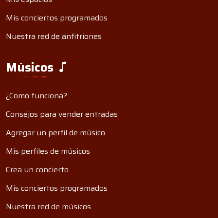
Mis conciertos programados
Nuestra red de anfitriones
Músicos
¿Como funciona?
Consejos para vender entradas
Agregar un perfil de músico
Mis perfiles de músicos
Crea un concierto
Mis conciertos programados
Nuestra red de músicos