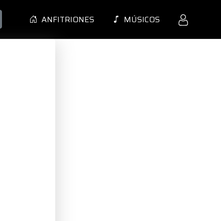
ANFITRIONES
MÚSICOS