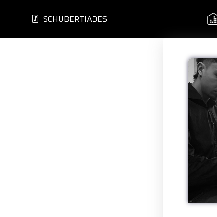
SCHUBERTIADES