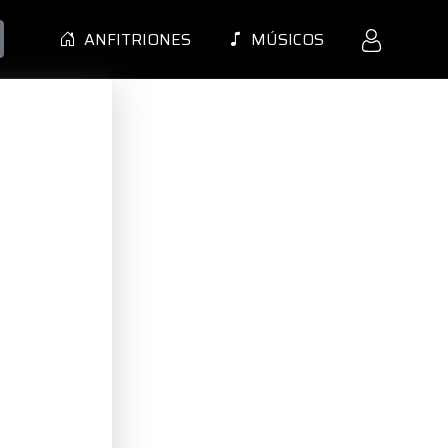
ANFITRIONES
MÚSICOS