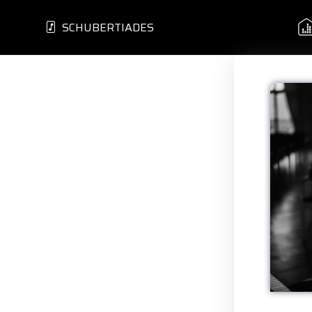
SCHUBERTIADES