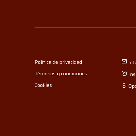
Política de privacidad
inf
Términos y condiciones
Ins
Cookies
Opo