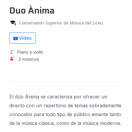
Duo Ànima
Conservatori Superior de Música del Liceu
Video
Piano y violín
2 músicos
El dúo Ànima se caracteriza por ofrecer un
directo con un repertorio de temas sobradamente
conocidos para todo tipo de público amante tanto
de la música clásica, como de la música moderna.