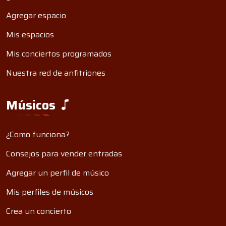
Agregar espacio
Mis espacios
Mis conciertos programados
Nuestra red de anfitriones
Músicos
¿Como funciona?
Consejos para vender entradas
Agregar un perfil de músico
Mis perfiles de músicos
Crea un concierto