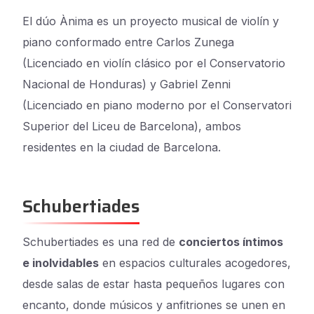
El dúo Ànima es un proyecto musical de violín y
piano conformado entre Carlos Zunega
(Licenciado en violín clásico por el Conservatorio
Nacional de Honduras) y Gabriel Zenni
(Licenciado en piano moderno por el Conservatori
Superior del Liceu de Barcelona), ambos
residentes en la ciudad de Barcelona.
Schubertiades
Schubertiades es una red de
conciertos íntimos
e inolvidables
en espacios culturales acogedores,
desde salas de estar hasta pequeños lugares con
encanto, donde músicos y anfitriones se unen en