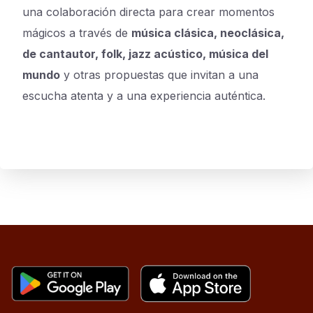
una colaboración directa para crear momentos
mágicos a través de
música clásica, neoclásica,
de cantautor, folk, jazz acústico, música del
mundo
y otras propuestas que invitan a una
escucha atenta y a una experiencia auténtica.