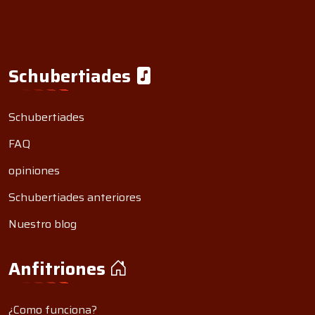
Schubertiades
Schubertiades
FAQ
opiniones
Schubertiades anteriores
Nuestro blog
Anfitriones
¿Como funciona?