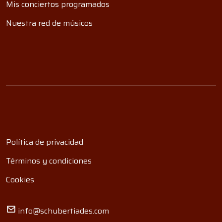
Mis conciertos programados
Nuestra red de músicos
Política de privacidad
Términos y condiciones
Cookies
info@schubertiades.com