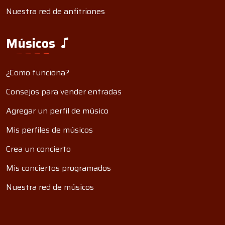
Nuestra red de anfitriones
Músicos
¿Como funciona?
Consejos para vender entradas
Agregar un perfil de músico
Mis perfiles de músicos
Crea un concierto
Mis conciertos programados
Nuestra red de músicos