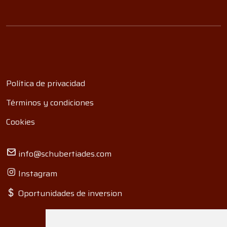
Política de privacidad
Términos y condiciones
Cookies
info@schubertiades.com
Instagram
Oportunidades de inversion