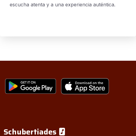
escucha atenta y a una experiencia auténtica.
Schubertiades