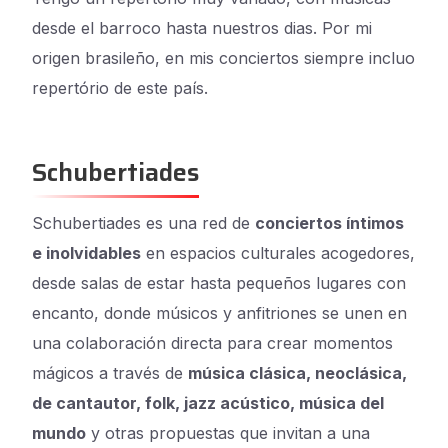
desde el barroco hasta nuestros dias. Por mi
origen brasileño, en mis conciertos siempre incluo
repertório de este país.
Schubertiades
Schubertiades es una red de
conciertos íntimos
e inolvidables
en espacios culturales acogedores,
desde salas de estar hasta pequeños lugares con
encanto, donde músicos y anfitriones se unen en
una colaboración directa para crear momentos
mágicos a través de
música clásica, neoclásica,
de cantautor, folk, jazz acústico, música del
mundo
y otras propuestas que invitan a una