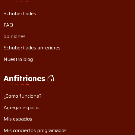
Schubertiades
FAQ
opiniones
Schubertiades anteriores
Nuestro blog
Anfitriones
¿Como funciona?
Agregar espacio
Mis espacios
Mis conciertos programados