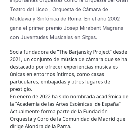
importantes orquestas como la Orquesta del Gran
Teatro del Liceo , Orquesta de Cámara de
Moldavia y Sinfónica de Roma. En el año 2002
gana el primer premio Josep Mirabent Magrans
con Juventudes Musicales en Sitges.
Socia fundadora de “The Barjansky Project” desde
2021, un conjunto de música de cámara que se ha
destacado por ofrecer experiencias musicales
únicas en entornos íntimos, como casas
particulares, embajadas y otros lugares de
prestigio.
En enero de 2022 ha sido nombrada académica de
la “Academia de las Artes Escénicas de España”
Actualmente forma parte de la Fundación
Orquesta y Coro de la Comunidad de Madrid que
dirige Alondra de la Parra.