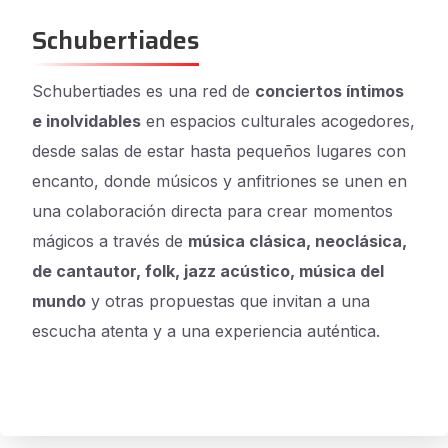
Schubertiades
Schubertiades es una red de
conciertos íntimos
e inolvidables
en espacios culturales acogedores,
desde salas de estar hasta pequeños lugares con
encanto, donde músicos y anfitriones se unen en
una colaboración directa para crear momentos
mágicos a través de
música clásica, neoclásica,
de cantautor, folk, jazz acústico, música del
mundo
y otras propuestas que invitan a una
escucha atenta y a una experiencia auténtica.