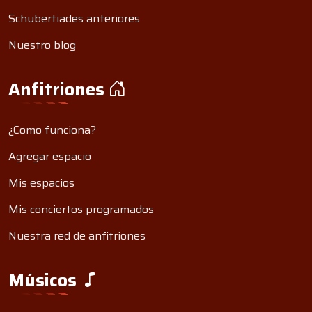
Schubertiades anteriores
Nuestro blog
Anfitriones
¿Como funciona?
Agregar espacio
Mis espacios
Mis conciertos programados
Nuestra red de anfitriones
Músicos