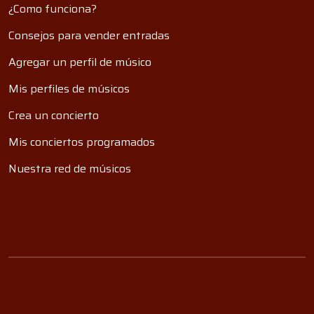
¿Como funciona?
Consejos para vender entradas
Agregar un perfil de músico
Mis perfiles de músicos
Crea un concierto
Mis conciertos programados
Nuestra red de músicos