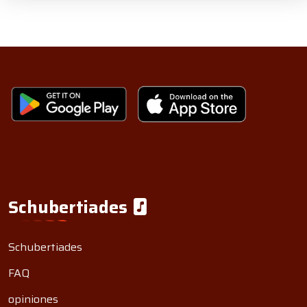
Schubertiades
Schubertiades
FAQ
opiniones