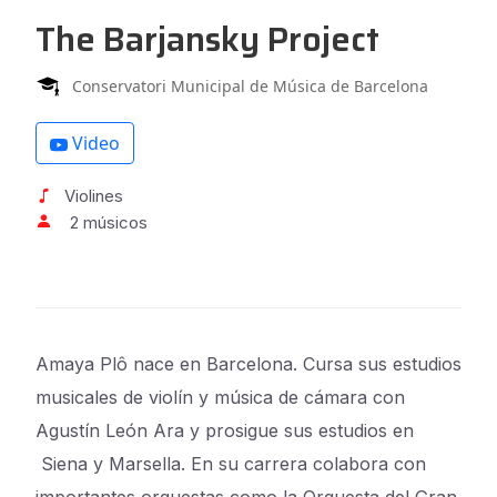
The Barjansky Project
Conservatori Municipal de Música de Barcelona
Video
Violines
2 músicos
Amaya Plô nace en Barcelona. Cursa sus estudios
musicales de violín y música de cámara con
Agustín León Ara y prosigue sus estudios en
Siena y Marsella. En su carrera colabora con