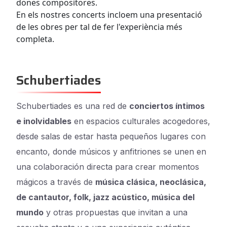
dones compositores.
En els nostres concerts incloem una presentació
de les obres per tal de fer l'experiència més
completa.
Schubertiades
Schubertiades es una red de
conciertos íntimos
e inolvidables
en espacios culturales acogedores,
desde salas de estar hasta pequeños lugares con
encanto, donde músicos y anfitriones se unen en
una colaboración directa para crear momentos
mágicos a través de
música clásica, neoclásica,
de cantautor, folk, jazz acústico, música del
mundo
y otras propuestas que invitan a una