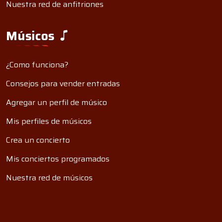
Nuestra red de anfitriones
Músicos
¿Como funciona?
Consejos para vender entradas
Agregar un perfil de músico
Mis perfiles de músicos
Crea un concierto
Mis conciertos programados
Nuestra red de músicos