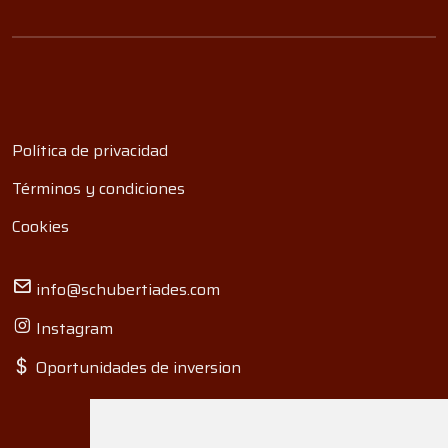
Política de privacidad
Términos y condiciones
Cookies
info@schubertiades.com
Instagram
Oportunidades de inversion