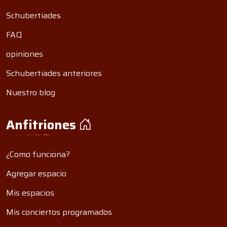
Schubertiades
FAQ
opiniones
Schubertiades anteriores
Nuestro blog
Anfitriones
¿Como funciona?
Agregar espacio
Mis espacios
Mis conciertos programados