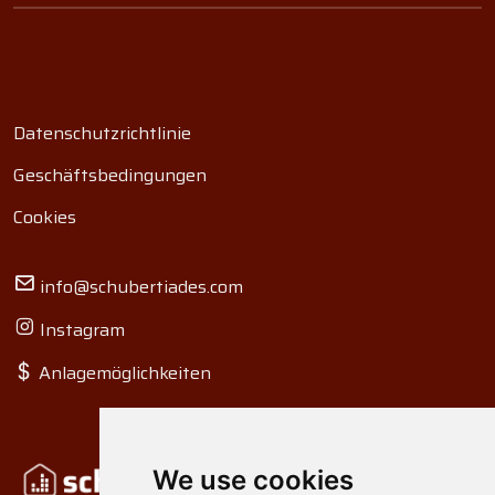
Datenschutzrichtlinie
Geschäftsbedingungen
Cookies
info@schubertiades.com
Instagram
Anlagemöglichkeiten
We use cookies