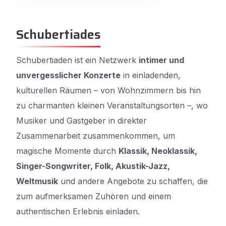
Schubertiades
Schubertiaden ist ein Netzwerk
intimer und
unvergesslicher Konzerte
in einladenden,
kulturellen Räumen – von Wohnzimmern bis hin
zu charmanten kleinen Veranstaltungsorten –, wo
Musiker und Gastgeber in direkter
Zusammenarbeit zusammenkommen, um
magische Momente durch
Klassik, Neoklassik,
Singer-Songwriter, Folk, Akustik-Jazz,
Weltmusik
und andere Angebote zu schaffen, die
zum aufmerksamen Zuhören und einem
authentischen Erlebnis einladen.