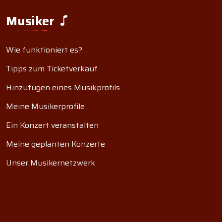
Musiker
Wie funktioniert es?
Tipps zum Ticketverkauf
Hinzufügen eines Musikprofils
Meine Musikerprofile
Ein Konzert veranstalten
Meine geplanten Konzerte
Unser Musikernetzwerk