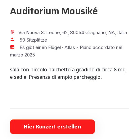
Auditorium Mousiké
Via Nuova S. Leone, 62, 80054 Gragnano, NA, Italia
50 Sitzplätze
Es gibt einen Flügel · Atlas - Piano accordato nel
marzo 2025
sala con piccolo palchetto a gradino di circa 8 mq
e sedie. Presenza di ampio parcheggio.
Hier Konzert erstellen