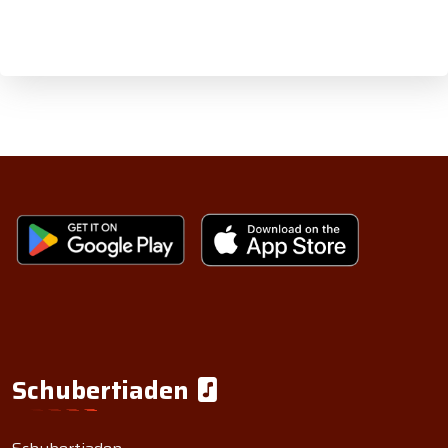
Schubertiaden