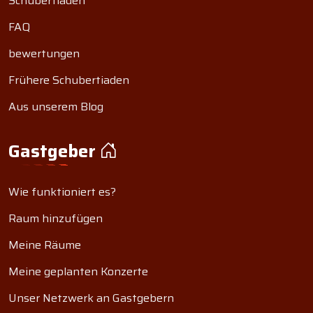
Schubertiaden
FAQ
bewertungen
Frühere Schubertiaden
Aus unserem Blog
Gastgeber
Wie funktioniert es?
Raum hinzufügen
Meine Räume
Meine geplanten Konzerte
Unser Netzwerk an Gastgebern