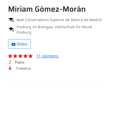
Miriam Gómez-Morán
Real Conservatorio Superior de Música de Madrid
Freiburg im Breisgau: Hochschule für Musik
Freiburg
Vídeo
11 opinions
Piano
1 músics