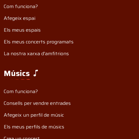
Com funciona?
Afegeix espai
Els meus espais
Els meus concerts programats
La nostra xarxa d'amfitrions
Músics
Com funciona?
Consells per vendre entrades
Afegeix un perfil de músic
Els meus perfils de músics
Crea un concert