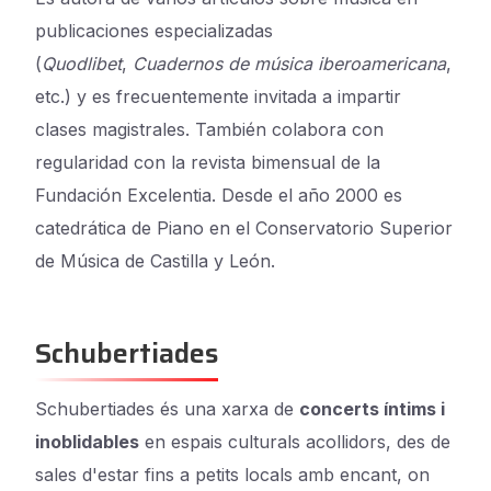
publicaciones especializadas
(
Quodlibet
,
Cuadernos de música iberoamericana
,
etc.) y es frecuentemente invitada a impartir
clases magistrales. También colabora con
regularidad con la revista bimensual de la
Fundación Excelentia. Desde el año 2000 es
catedrática de Piano en el Conservatorio Superior
de Música de Castilla y León.
Schubertiades
Schubertiades és una xarxa de
concerts íntims i
inoblidables
en espais culturals acollidors, des de
sales d'estar fins a petits locals amb encant, on