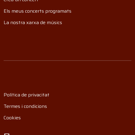
Els meus concerts programats
La nostra xarxa de músics
Política de privacitat
Termes i condicions
Cookies