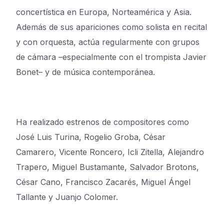
concertística en Europa, Norteamérica y Asia.
Además de sus apariciones como solista en recital
y con orquesta, actúa regularmente con grupos
de cámara –especialmente con el trompista Javier
Bonet– y de música contemporánea.
Ha realizado estrenos de compositores como
José Luis Turina, Rogelio Groba, César
Camarero, Vicente Roncero, Icli Zitella, Alejandro
Trapero, Miguel Bustamante, Salvador Brotons,
César Cano, Francisco Zacarés, Miguel Ángel
Tallante y Juanjo Colomer.