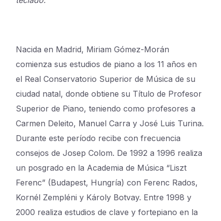
teclado."
Nacida en Madrid, Miriam Gómez-Morán
comienza sus estudios de piano a los 11 años en
el Real Conservatorio Superior de Música de su
ciudad natal, donde obtiene su Título de Profesor
Superior de Piano, teniendo como profesores a
Carmen Deleito, Manuel Carra y José Luis Turina.
Durante este período recibe con frecuencia
consejos de Josep Colom. De 1992 a 1996 realiza
un posgrado en la Academia de Música “Liszt
Ferenc” (Budapest, Hungría) con Ferenc Rados,
Kornél Zempléni y Károly Botvay. Entre 1998 y
2000 realiza estudios de clave y fortepiano en la