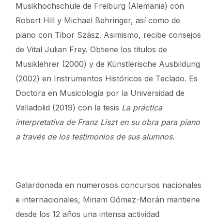
Musikhochschule de Freiburg (Alemania) con
Robert Hill y Michael Behringer, así como de
piano con Tibor Szász. Asimismo, recibe consejos
de Vital Julian Frey. Obtiene los títulos de
Musiklehrer (2000) y de Künstlerische Ausbildung
(2002) en Instrumentos Históricos de Teclado. Es
Doctora en Musicología por la Universidad de
Valladolid (2019) con la tesis
La práctica
interpretativa de Franz Liszt en su obra para piano
a través de los testimonios de sus alumnos
.
Galardonada en numerosos concursos nacionales
e internacionales, Miriam Gómez-Morán mantiene
desde los 12 años una intensa actividad