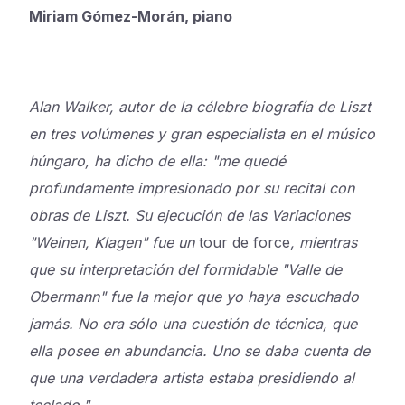
Miriam Gómez-Morán, piano
Alan Walker, autor de la célebre biografía de Liszt
en tres volúmenes y gran especialista en el músico
húngaro, ha dicho de ella: "me quedé
profundamente impresionado por su recital con
obras de Liszt. Su ejecución de las Variaciones
"Weinen, Klagen" fue un
tour de force
, mientras
que su interpretación del formidable "Valle de
Obermann" fue la mejor que yo haya escuchado
jamás. No era sólo una cuestión de técnica, que
ella posee en abundancia. Uno se daba cuenta de
que una verdadera artista estaba presidiendo al