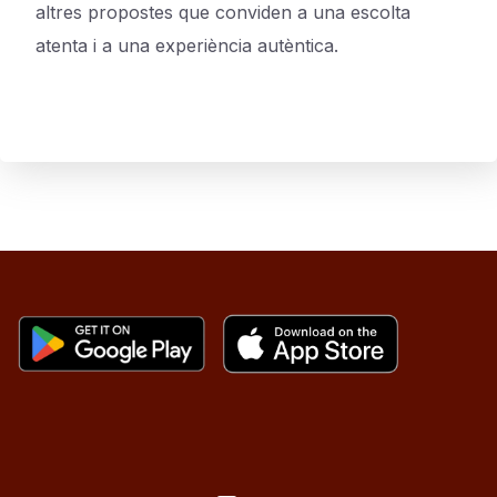
altres propostes que conviden a una escolta
atenta i a una experiència autèntica.