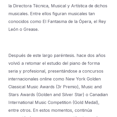
la Directora Técnica, Musical y Artística de dichos
musicales. Entre ellos figuran musicales tan
conocidos como El Fantasma de la Ópera, el Rey
León o Grease.
Después de este largo paréntesis. hace dos años
volvió a retomar el estudio del piano de forma
seria y profesional, presentándose a concursos
internacionales online como New York Golden
Classical Music Awards (3r Premio), Music and
Stars Awards (Golden and Silver Star) o Canadian
International Music Competition (Gold Medal),
entre otros. En estos momentos, continúa