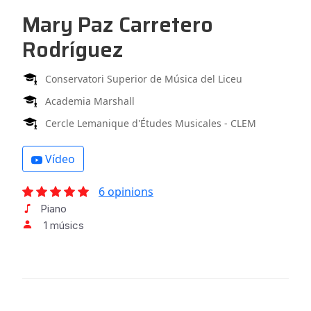
Mary Paz Carretero
Rodríguez
Conservatori Superior de Música del Liceu
Academia Marshall
Cercle Lemanique d'Études Musicales - CLEM
Vídeo
6 opinions
Piano
1 músics