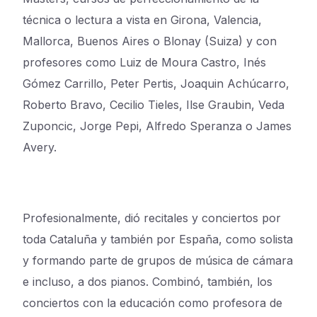
técnica o lectura a vista en Girona, Valencia,
Mallorca, Buenos Aires o Blonay (Suiza) y con
profesores como Luiz de Moura Castro, Inés
Gómez Carrillo, Peter Pertis, Joaquin Achúcarro,
Roberto Bravo, Cecilio Tieles, Ilse Graubin, Veda
Zuponcic, Jorge Pepi, Alfredo Speranza o James
Avery.
Profesionalmente, dió recitales y conciertos por
toda Cataluña y también por España, como solista
y formando parte de grupos de música de cámara
e incluso, a dos pianos. Combinó, también, los
conciertos con la educación como profesora de