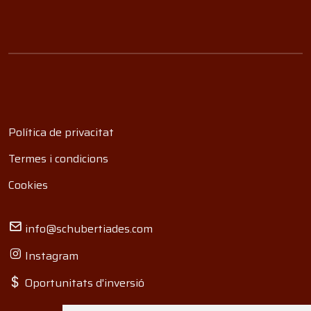
Política de privacitat
Termes i condicions
Cookies
info@schubertiades.com
Instagram
Oportunitats d'inversió