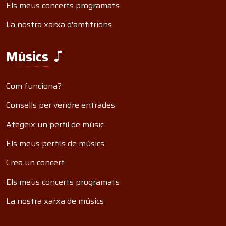
Els meus concerts programats
La nostra xarxa d'amfitrions
Músics
Com funciona?
Consells per vendre entrades
Afegeix un perfil de músic
Els meus perfils de músics
Crea un concert
Els meus concerts programats
La nostra xarxa de músics