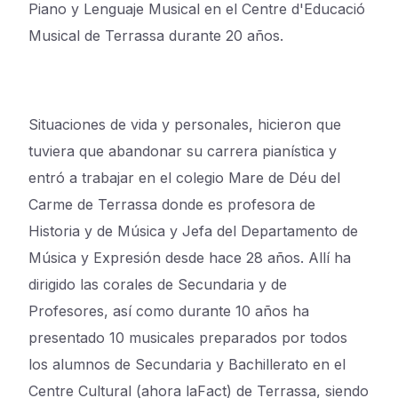
Piano y Lenguaje Musical en el Centre d'Educació
Musical de Terrassa durante 20 años.
Situaciones de vida y personales, hicieron que
tuviera que abandonar su carrera pianística y
entró a trabajar en el colegio Mare de Déu del
Carme de Terrassa donde es profesora de
Historia y de Música y Jefa del Departamento de
Música y Expresión desde hace 28 años. Allí ha
dirigido las corales de Secundaria y de
Profesores, así como durante 10 años ha
presentado 10 musicales preparados por todos
los alumnos de Secundaria y Bachillerato en el
Centre Cultural (ahora laFact) de Terrassa, siendo