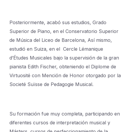
Posteriormente, acabó sus estudios, Grado
Superior de Piano, en el Conservatorio Superior
de Música del Liceo de Barcelona, Así mismo,
estudió en Suiza, en el Cercle Lémanique
d’Études Musicales bajo la supervisión de la gran
pianista Edith Fischer, obteniendo el Diplome de
Virtuosité con Mención de Honor otorgado por la
Societé Suïsse de Pedagogie Musical.
Su formación fue muy completa, participando en
diferentes cursos de interpretación musical y
Másters, cursos de perfeccionamiento de la