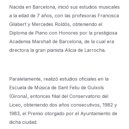
Nacida en Barcelona, inició sus estudios musicales
a la edad de 7 años, con las profesoras Francisca
Gilabert y Mercedes Roldós, obteniendo el
Diploma de Piano con Honores por la prestigiosa
Academia Marshall de Barcelona, de la cual era
directora la gran pianista Alicia de Larrocha.
Paralelamente, realizó estudios oficiales en la
Escuela de Música de Sant Feliu de Guíxols
(Girona), entonces filial del Conservatorio del
Liceo, obteniendo dos años consecutivos, 1982 y
1983, el Premio otorgado por el Ayuntamiento de
dicha ciudad.