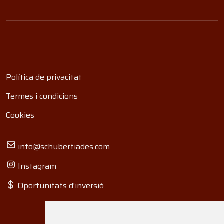
Política de privacitat
Termes i condicions
Cookies
info@schubertiades.com
Instagram
Oportunitats d'inversió