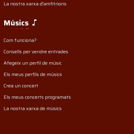
La nostra xarxa d'amfitrions
Músics
Com funciona?
Consells per vendre entrades
Afegeix un perfil de músic
Els meus perfils de músics
Crea un concert
Els meus concerts programats
La nostra xarxa de músics