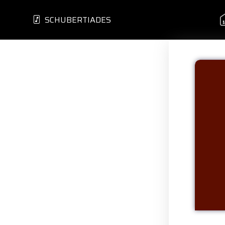
SCHUBERTIADES