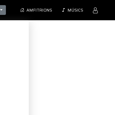
AMFITRIONS
MÚSICS