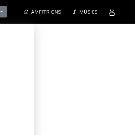
AMFITRIONS
MÚSICS