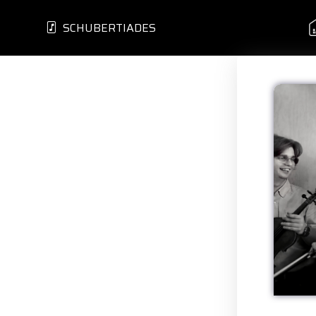
SCHUBERTIADES