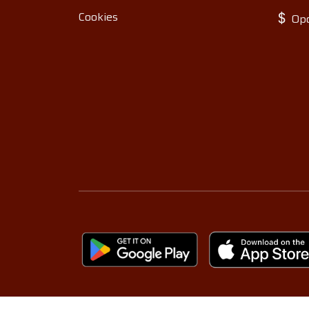
Cookies
Opo