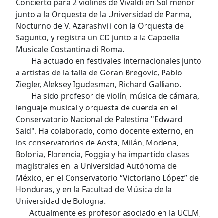
Concierto para 2 violines de Vivaldi en Sol menor
junto a la Orquesta de la Universidad de Parma,
Nocturno de V. Azarashvili con la Orquesta de
Sagunto, y registra un CD junto a la Cappella
Musicale Costantina di Roma.
Ha actuado en festivales internacionales junto
a artistas de la talla de Goran Bregovic, Pablo
Ziegler, Aleksey Igudesman, Richard Galliano.
Ha sido profesor de violín, música de cámara,
lenguaje musical y orquesta de cuerda en el
Conservatorio Nacional de Palestina "Edward
Said". Ha colaborado, como docente externo, en
los conservatorios de Aosta, Milán, Modena,
Bolonia, Florencia, Foggia y ha impartido clases
magistrales en la Universidad Autónoma de
México, en el Conservatorio “Victoriano López” de
Honduras, y en la Facultad de Música de la
Universidad de Bologna.
Actualmente es profesor asociado en la UCLM,