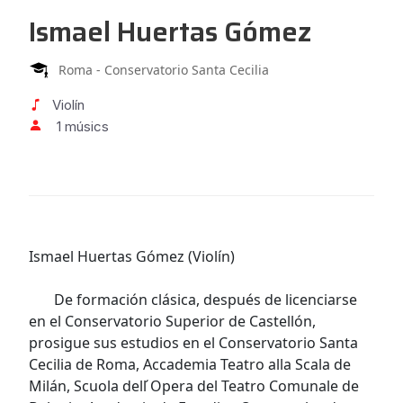
Ismael Huertas Gómez
Roma - Conservatorio Santa Cecilia
Violín
1 músics
Ismael Huertas Gómez (Violín)
De formación clásica, después de licenciarse
en el Conservatorio Superior de Castellón,
prosigue sus estudios en el Conservatorio Santa
Cecilia de Roma, Accademia Teatro alla Scala de
Milán, Scuola dell ́Opera del Teatro Comunale de