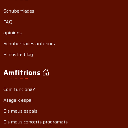
Schubertiades
FAQ
opinions
Schubertiades anteriors
El nostre blog
Amfitrions
Com funciona?
Afegeix espai
Els meus espais
Els meus concerts programats