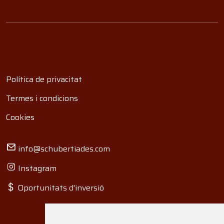
Política de privacitat
Termes i condicions
Cookies
info@schubertiades.com
Instagram
Oportunitats d'inversió