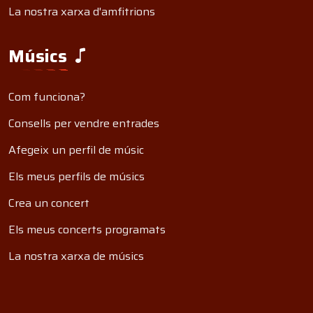
La nostra xarxa d'amfitrions
Músics
Com funciona?
Consells per vendre entrades
Afegeix un perfil de músic
Els meus perfils de músics
Crea un concert
Els meus concerts programats
La nostra xarxa de músics