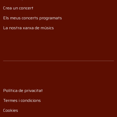
Crea un concert
Els meus concerts programats
La nostra xarxa de músics
Política de privacitat
Termes i condicions
Cookies