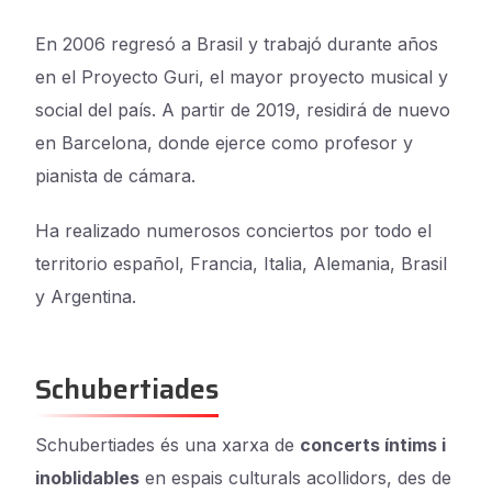
En 2006 regresó a Brasil y trabajó durante años
en el Proyecto Guri, el mayor proyecto musical y
social del país. A partir de 2019, residirá de nuevo
en Barcelona, ​​donde ejerce como profesor y
pianista de cámara.
Ha realizado numerosos conciertos por todo el
territorio español, Francia, Italia, Alemania, Brasil
y Argentina.
Schubertiades
Schubertiades és una xarxa de
concerts íntims i
inoblidables
en espais culturals acollidors, des de