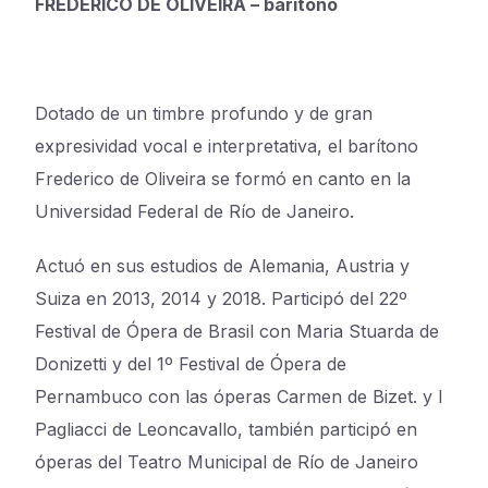
FREDERICO DE OLIVEIRA – barítono
Dotado de un timbre profundo y de gran
expresividad vocal e interpretativa, el barítono
Frederico de Oliveira se formó en canto en la
Universidad Federal de Río de Janeiro.
Actuó en sus estudios de Alemania, Austria y
Suiza en 2013, 2014 y 2018. Participó del 22º
Festival de Ópera de Brasil con Maria Stuarda de
Donizetti y del 1º Festival de Ópera de
Pernambuco con las óperas Carmen de Bizet. y I
Pagliacci de Leoncavallo, también participó en
óperas del Teatro Municipal de Río de Janeiro