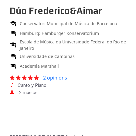
Dúo Frederico&Aimar
Conservatori Municipal de Música de Barcelona
Hamburg: Hamburger Konservatorium
Escola de Música da Universidade Federal do Rio de
Janeiro
Universidade de Campinas
Academia Marshall
2 opinions
Canto y Piano
2 músics