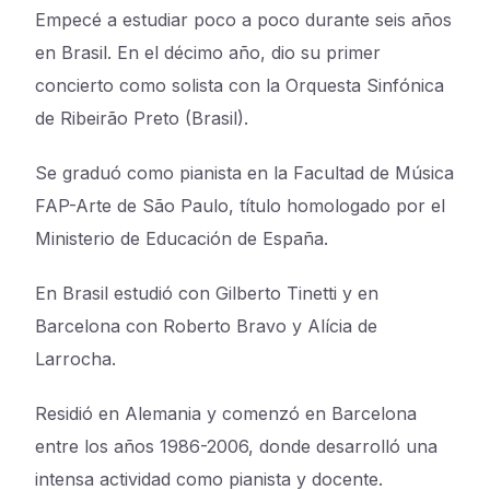
Empecé a estudiar poco a poco durante seis años
en Brasil. En el décimo año, dio su primer
concierto como solista con la Orquesta Sinfónica
de Ribeirão Preto (Brasil).
Se graduó como pianista en la Facultad de Música
FAP-Arte de São Paulo, título homologado por el
Ministerio de Educación de España.
En Brasil estudió con Gilberto Tinetti y en
Barcelona con Roberto Bravo y Alícia de
Larrocha.
Residió en Alemania y comenzó en Barcelona
entre los años 1986-2006, donde desarrolló una
intensa actividad como pianista y docente.