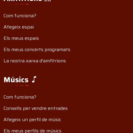
Com funciona?
Afegeix espai
Els meus espais
Els meus concerts programats
La nostra xarxa d'amfitrions
Músics
Com funciona?
Consells per vendre entrades
Afegeix un perfil de músic
Els meus perfils de músics