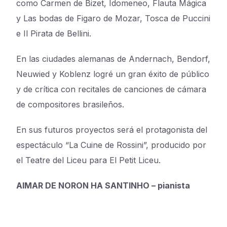
como Carmen de Bizet, Idomeneo, Flauta Mágica
y Las bodas de Figaro de Mozar, Tosca de Puccini
e Il Pirata de Bellini.
En las ciudades alemanas de Andernach, Bendorf,
Neuwied y Koblenz logré un gran éxito de público
y de crítica con recitales de canciones de cámara
de compositores brasileños.
En sus futuros proyectos será el protagonista del
espectáculo “La Cuine de Rossini”, producido por
el Teatre del Liceu para El Petit Liceu.
AIMAR DE NORON HA SANTINHO – pianista