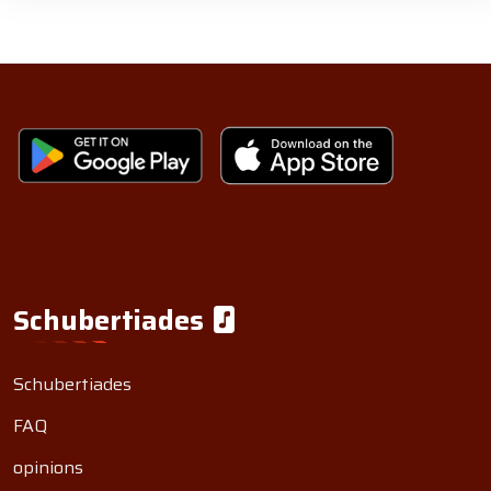
Schubertiades
Schubertiades
FAQ
opinions