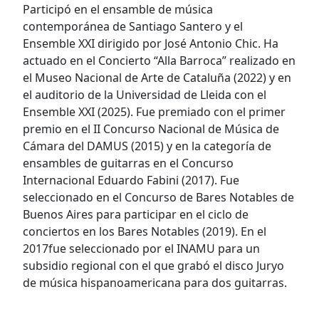
Participó en el ensamble de música
contemporánea de Santiago Santero y el
Ensemble XXI dirigido por José Antonio Chic. Ha
actuado en el Concierto “Alla Barroca” realizado en
el Museo Nacional de Arte de Cataluña (2022) y en
el auditorio de la Universidad de Lleida con el
Ensemble XXI (2025). Fue premiado con el primer
premio en el II Concurso Nacional de Música de
Cámara del DAMUS (2015) y en la categoría de
ensambles de guitarras en el Concurso
Internacional Eduardo Fabini (2017). Fue
seleccionado en el Concurso de Bares Notables de
Buenos Aires para participar en el ciclo de
conciertos en los Bares Notables (2019). En el
2017fue seleccionado por el INAMU para un
subsidio regional con el que grabó el disco Juryo
de música hispanoamericana para dos guitarras.