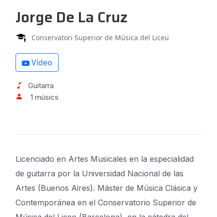
Jorge De La Cruz
Conservatori Superior de Música del Liceu
Vídeo
Guitarra
1 músics
Licenciado en Artes Musicales en la especialidad
de guitarra por la Universidad Nacional de las
Artes (Buenos Aires). Máster de Música Clásica y
Contemporánea en el Conservatorio Superior de