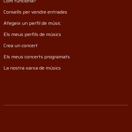
Com funciona?
Consells per vendre entrades
Afegeix un perfil de músic
Els meus perfils de músics
Crea un concert
Els meus concerts programats
La nostra xarxa de músics