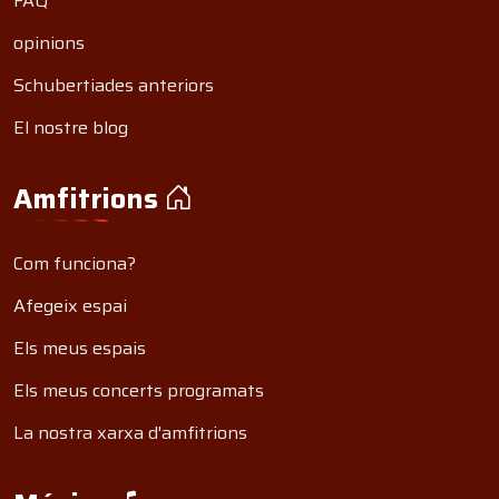
FAQ
opinions
Schubertiades anteriors
El nostre blog
Amfitrions
Com funciona?
Afegeix espai
Els meus espais
Els meus concerts programats
La nostra xarxa d'amfitrions