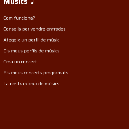
Músics
Com funciona?
Consells per vendre entrades
Afegeix un perfil de músic
Els meus perfils de músics
Crea un concert
Els meus concerts programats
La nostra xarxa de músics