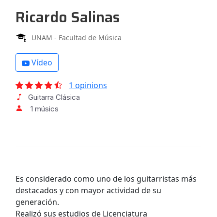
Ricardo Salinas
UNAM - Facultad de Música
Vídeo
1 opinions
Guitarra Clásica
1 músics
Es considerado como uno de los guitarristas más
destacados y con mayor actividad de su
generación.
Realizó sus estudios de Licenciatura