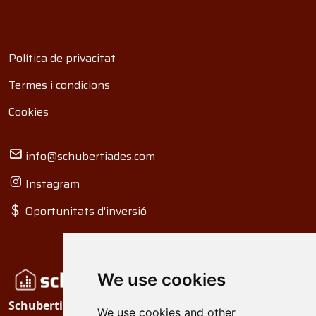
Política de privacitat
Termes i condicions
Cookies
info@schubertiades.com
Instagram
Oportunitats d'inversió
We use cookies
Schubertiades, Ltd.
We use cookies and other