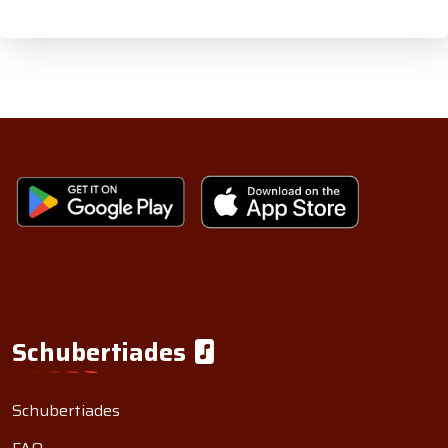
Schubertiades
Schubertiades