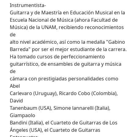
Instrumentista-
Guitarra y de Maestría en Educación Musical en la
Escuela Nacional de Música (ahora Facultad de
Música) de la UNAM, recibiendo reconocimientos
de
alto nivel académico, así como la medalla "Gabino
Barreda" por ser el mejor estudiante de la carrera.
Ha tomado cursos de perfeccionamiento
guitarrístico, de ensambles de guitarra y música
de
cámara con prestigiadas personalidades como
Abel
Carlevaro (Uruguay), Ricardo Cobo (Colombia),
David
Tanenbaum (USA), Simone lannarelli (Italia),
Giampaolo
Bandini (Italia), el Cuarteto de Guitarras de Los
Ángeles (USA), el Cuarteto de Guitarras