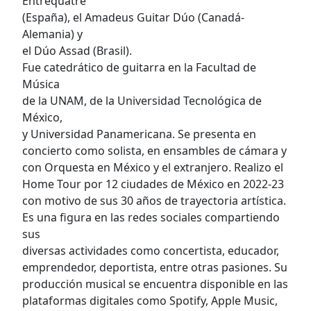
Entrequatre
(España), el Amadeus Guitar Dúo (Canadá-
Alemania) y
el Dúo Assad (Brasil).
Fue catedrático de guitarra en la Facultad de
Música
de la UNAM, de la Universidad Tecnológica de
México,
y Universidad Panamericana. Se presenta en
concierto como solista, en ensambles de cámara y
con Orquesta en México y el extranjero. Realizo el
Home Tour por 12 ciudades de México en 2022-23
con motivo de sus 30 años de trayectoria artística.
Es una figura en las redes sociales compartiendo
sus
diversas actividades como concertista, educador,
emprendedor, deportista, entre otras pasiones. Su
producción musical se encuentra disponible en las
plataformas digitales como Spotify, Apple Music,