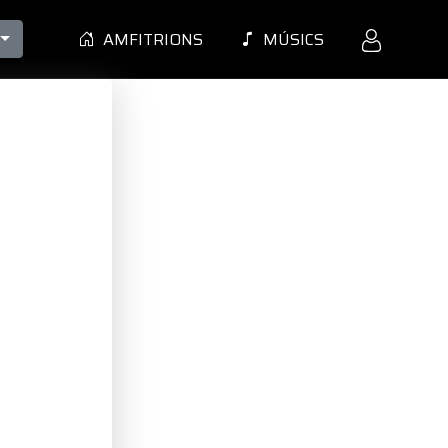
AMFITRIONS
MÚSICS