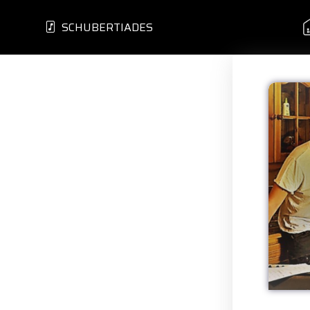
SCHUBERTIADES