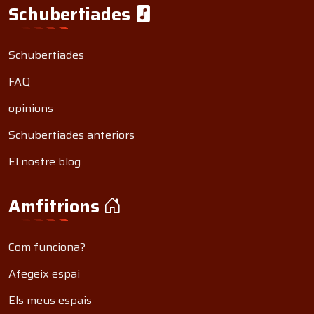
Schubertiades
Schubertiades
FAQ
opinions
Schubertiades anteriors
El nostre blog
Amfitrions
Com funciona?
Afegeix espai
Els meus espais