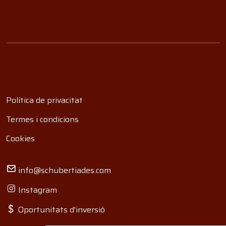
Política de privacitat
Termes i condicions
Cookies
info@schubertiades.com
Instagram
Oportunitats d'inversió