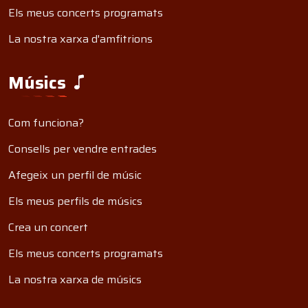
Els meus concerts programats
La nostra xarxa d'amfitrions
Músics
Com funciona?
Consells per vendre entrades
Afegeix un perfil de músic
Els meus perfils de músics
Crea un concert
Els meus concerts programats
La nostra xarxa de músics