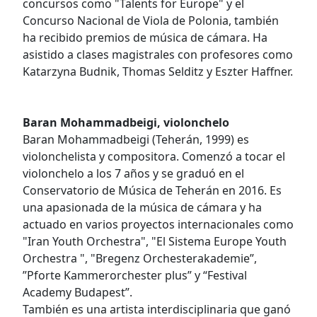
concursos como "Talents for Europe" y el
Concurso Nacional de Viola de Polonia, también
ha recibido premios de música de cámara. Ha
asistido a clases magistrales con profesores como
Katarzyna Budnik, Thomas Selditz y Eszter Haffner.
Baran Mohammadbeigi, violonchelo
Baran Mohammadbeigi (Teherán, 1999) es
violonchelista y compositora. Comenzó a tocar el
violonchelo a los 7 años y se graduó en el
Conservatorio de Música de Teherán en 2016. Es
una apasionada de la música de cámara y ha
actuado en varios proyectos internacionales como
"Iran Youth Orchestra", "El Sistema Europe Youth
Orchestra ", "Bregenz Orchesterakademie”,
”Pforte Kammerorchester plus” y “Festival
Academy Budapest”.
También es una artista interdisciplinaria que ganó