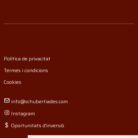
Política de privacitat
Termes i condicions
Cookies
info@schubertiades.com
Instagram
Oportunitats d'inversió