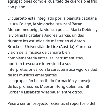
agrupaciones como el cuarteto de cuerda o el trío
con piano.
El cuarteto está integrado por la pianista catalana
Laura Colago, la violonchelista iraní Baran
Mohammedbeigi, la violista polaca Maria Debina y
la violinista catalana Andrea García, unidas
durante los estudios de máster en el Anton
Bruckner Universität de Linz (Austria). Con una
visión de la música de cámara bien
complementada entre las instrumentistas,
aportan frescura e intensidad a sus
interpretaciones, con la característica vigorosidad
de los músicos emergentes.
La agrupación ha recibido formación y consejos
de los profesores Meesun Hong Coleman, Till
Körber y Elisabeth Wiesbauer, entre otros.
Pese a ser un proyecto reciente, el repertorio del