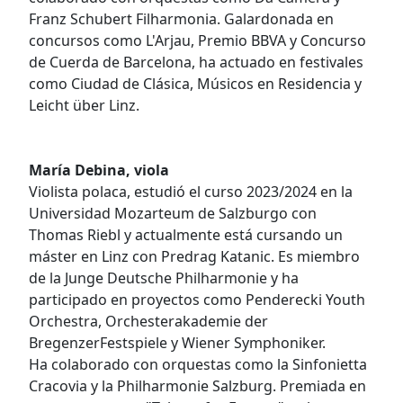
Franz Schubert Filharmonia. Galardonada en
concursos como L'Arjau, Premio BBVA y Concurso
de Cuerda de Barcelona, ​​ha actuado en festivales
como Ciudad de Clásica, Músicos en Residencia y
Leicht über Linz.
María Debina, viola
Violista polaca, estudió el curso 2023/2024 en la
Universidad Mozarteum de Salzburgo con
Thomas Riebl y actualmente está cursando un
máster en Linz con Predrag Katanic. Es miembro
de la Junge Deutsche Philharmonie y ha
participado en proyectos como Penderecki Youth
Orchestra, Orchesterakademie der
BregenzerFestspiele y Wiener Symphoniker.
Ha colaborado con orquestas como la Sinfonietta
Cracovia y la Philharmonie Salzburg. Premiada en