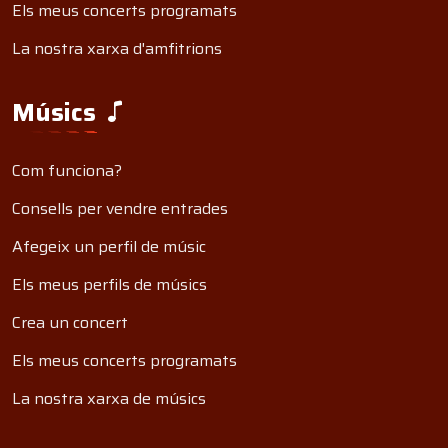
Els meus concerts programats
La nostra xarxa d'amfitrions
Músics
Com funciona?
Consells per vendre entrades
Afegeix un perfil de músic
Els meus perfils de músics
Crea un concert
Els meus concerts programats
La nostra xarxa de músics