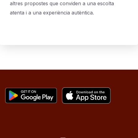
altres propostes que conviden a una escolta
atenta i a una experiència autèntica.