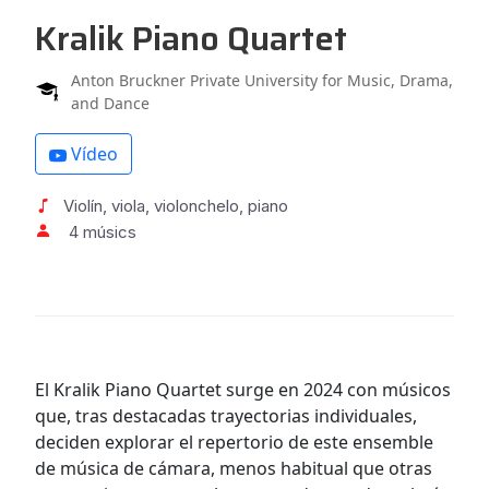
Kralik Piano Quartet
Anton Bruckner Private University for Music, Drama,
and Dance
Vídeo
Violín, viola, violonchelo, piano
4 músics
El Kralik Piano Quartet surge en 2024 con músicos
que, tras destacadas trayectorias individuales,
deciden explorar el repertorio de este ensemble
de música de cámara, menos habitual que otras