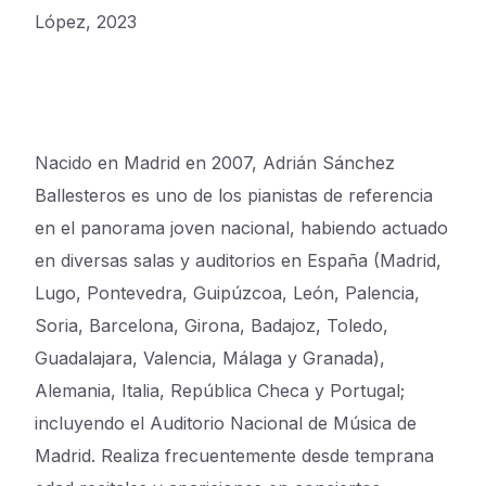
López, 2023
Nacido en Madrid en 2007, Adrián Sánchez
Ballesteros es uno de los pianistas de referencia
en el panorama joven nacional, habiendo actuado
en diversas salas y auditorios en España (Madrid,
Lugo, Pontevedra, Guipúzcoa, León, Palencia,
Soria, Barcelona, Girona, Badajoz, Toledo,
Guadalajara, Valencia, Málaga y Granada),
Alemania, Italia, República Checa y Portugal;
incluyendo el Auditorio Nacional de Música de
Madrid. Realiza frecuentemente desde temprana