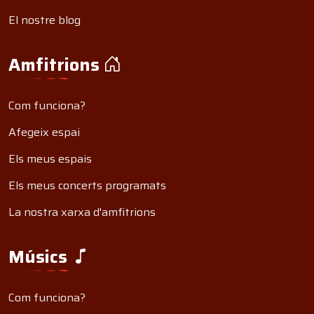
El nostre blog
Amfitrions
Com funciona?
Afegeix espai
Els meus espais
Els meus concerts programats
La nostra xarxa d'amfitrions
Músics
Com funciona?