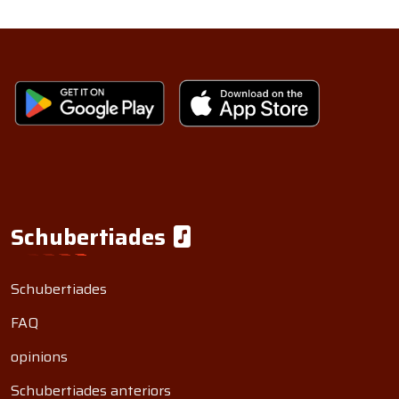
Schubertiades
Schubertiades
FAQ
opinions
Schubertiades anteriors