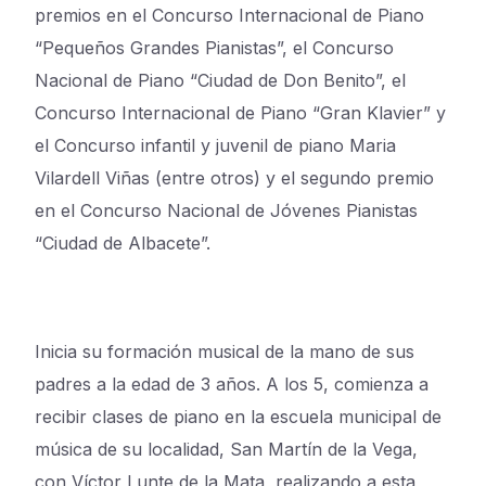
premios en el Concurso Internacional de Piano
“Pequeños Grandes Pianistas”, el Concurso
Nacional de Piano “Ciudad de Don Benito”, el
Concurso Internacional de Piano “Gran Klavier” y
el Concurso infantil y juvenil de piano Maria
Vilardell Viñas (entre otros) y el segundo premio
en el Concurso Nacional de Jóvenes Pianistas
“Ciudad de Albacete”.
Inicia su formación musical de la mano de sus
padres a la edad de 3 años. A los 5, comienza a
recibir clases de piano en la escuela municipal de
música de su localidad, San Martín de la Vega,
con Víctor Lunte de la Mata, realizando a esta