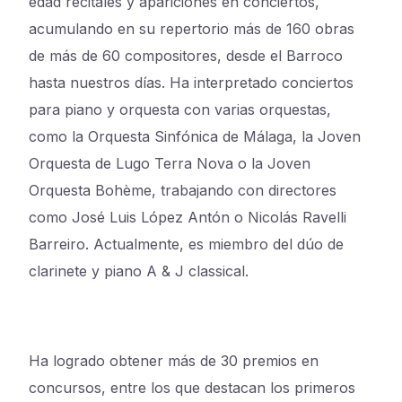
edad recitales y apariciones en conciertos,
acumulando en su repertorio más de 160 obras
de más de 60 compositores, desde el Barroco
hasta nuestros días. Ha interpretado conciertos
para piano y orquesta con varias orquestas,
como la Orquesta Sinfónica de Málaga, la Joven
Orquesta de Lugo Terra Nova o la Joven
Orquesta Bohème, trabajando con directores
como José Luis López Antón o Nicolás Ravelli
Barreiro. Actualmente, es miembro del dúo de
clarinete y piano A & J classical.
Ha logrado obtener más de 30 premios en
concursos, entre los que destacan los primeros