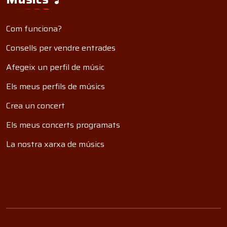
Com funciona?
Consells per vendre entrades
Afegeix un perfil de músic
Els meus perfils de músics
Crea un concert
Els meus concerts programats
La nostra xarxa de músics