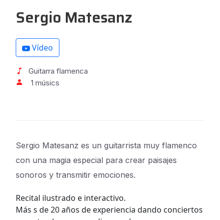
Sergio Matesanz
Vídeo
Guitarra flamenca
1 músics
Sergio Matesanz es un guitarrista muy flamenco
con una magia especial para crear paisajes
sonoros y transmitir emociones.
Recital ilustrado e interactivo.
Más s de 20 años de experiencia dando conciertos