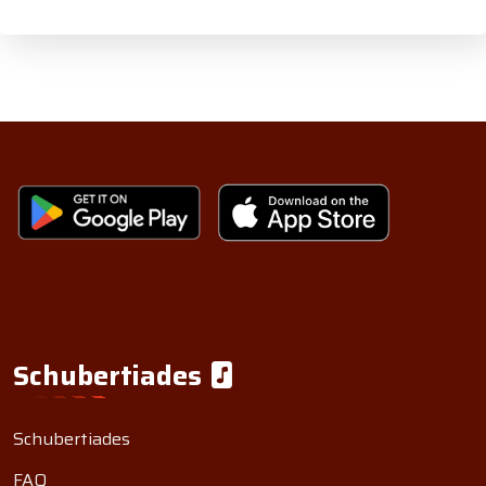
Schubertiades
Schubertiades
FAQ