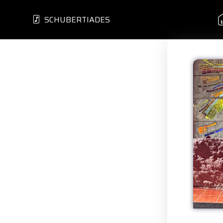
SCHUBERTIADES