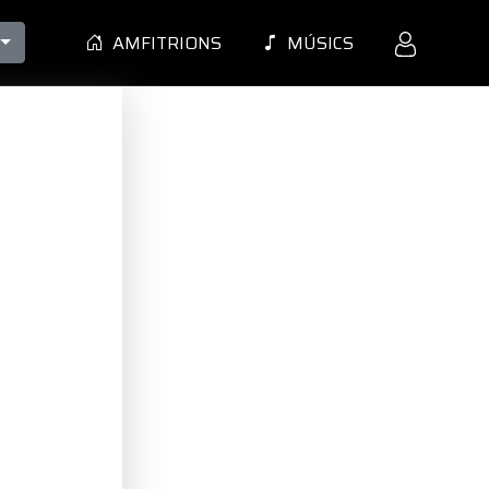
AMFITRIONS
MÚSICS