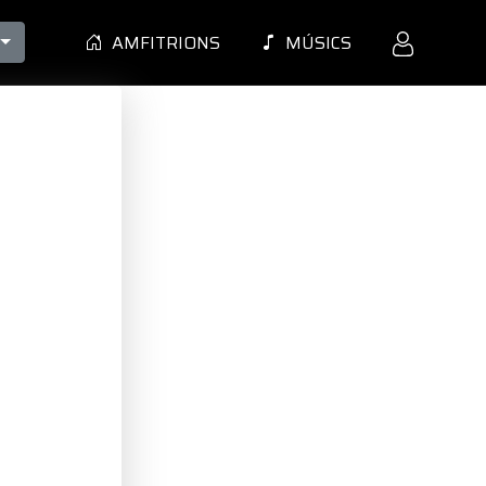
AMFITRIONS
MÚSICS