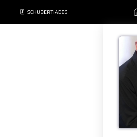
SCHUBERTIADES