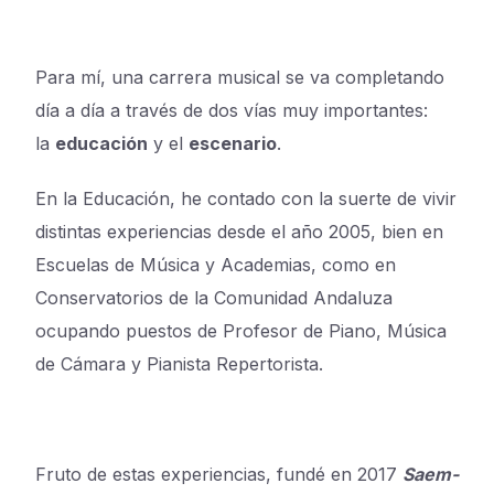
Para mí, una carrera musical se va completando
día a día a través de dos vías muy importantes:
la
educación
y el
escenario
.
En la Educación, he contado con la suerte de vivir
distintas experiencias desde el año 2005, bien en
Escuelas de Música y Academias, como en
Conservatorios de la Comunidad Andaluza
ocupando puestos de Profesor de Piano, Música
de Cámara y Pianista Repertorista.
Fruto de estas experiencias, fundé en 2017
Saem-