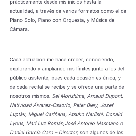
prácticamente desde mis inicios hasta la
actualidad, a través de varios formatos como el de
Piano Solo, Piano con Orquesta, y Música de
Cámara.
Cada actuación me hace crecer, conociendo,
explorando y ampliando mis límites junto a los del
público asistente, pues cada ocasión es única, y
de cada recital se recibe y se ofrece una parte de
nosotros mismos.
Sei Morishima, Arnaud Dupont,
Natividad Álvarez-Ossorio, Peter Biely, Jozef
Luptàk, Miguel Cariñena, Atsuko Neriishi, Donald
Lyons, Mari Luz Román,
José Antonio Masmano o
Daniel García Caro – Director,
son algunos de los