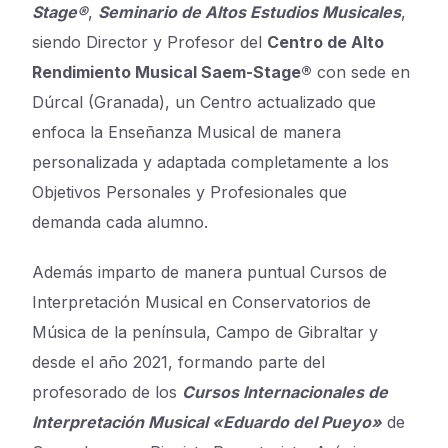
Stage®
,
Seminario de Altos Estudios Musicales
,
siendo Director y Profesor del
Centro de Alto
Rendimiento Musical Saem-Stage®
con sede en
Dúrcal (Granada), un Centro actualizado que
enfoca la Enseñanza Musical de manera
personalizada y adaptada completamente a los
Objetivos Personales y Profesionales que
demanda cada alumno.
Además imparto de manera puntual Cursos de
Interpretación Musical en Conservatorios de
Música de la península, Campo de Gibraltar y
desde el año 2021, formando parte del
profesorado de los
Cursos Internacionales de
Interpretación Musical «Eduardo del Pueyo»
de