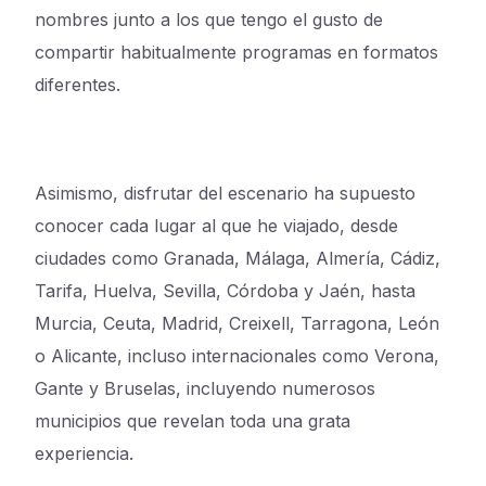
nombres junto a los que tengo el gusto de
compartir habitualmente programas en formatos
diferentes.
Asimismo, disfrutar del escenario ha supuesto
conocer cada lugar al que he viajado, desde
ciudades como Granada, Málaga, Almería, Cádiz,
Tarifa, Huelva, Sevilla, Córdoba y Jaén, hasta
Murcia, Ceuta, Madrid, Creixell, Tarragona, León
o Alicante, incluso internacionales como Verona,
Gante y Bruselas, incluyendo numerosos
municipios que revelan toda una grata
experiencia.