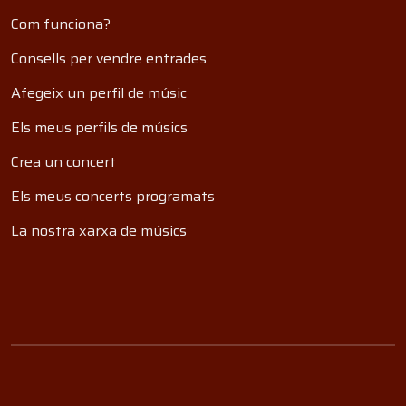
Com funciona?
Consells per vendre entrades
Afegeix un perfil de músic
Els meus perfils de músics
Crea un concert
Els meus concerts programats
La nostra xarxa de músics