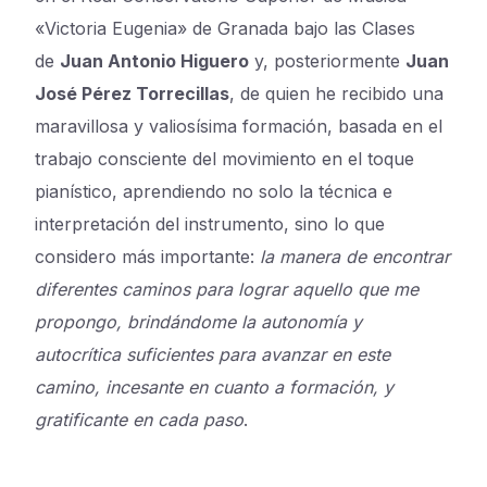
«Victoria Eugenia» de Granada bajo las Clases
de
Juan Antonio Higuero
y, posteriormente
Juan
José Pérez Torrecillas
, de quien he recibido una
maravillosa y valiosísima formación, basada en el
trabajo consciente del movimiento en el toque
pianístico, aprendiendo no solo la técnica e
interpretación del instrumento, sino lo que
considero más importante:
la manera de encontrar
diferentes caminos para lograr aquello que me
propongo, brindándome la autonomía y
autocrítica suficientes para avanzar en este
camino, incesante en cuanto a formación, y
gratificante en cada paso
.