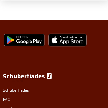
Schubertiades
Schubertiades
FAQ