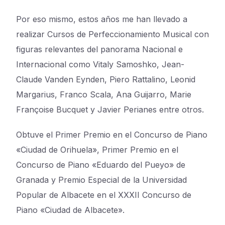
Por eso mismo, estos años me han llevado a
realizar Cursos de Perfeccionamiento Musical con
figuras relevantes del panorama Nacional e
Internacional como Vitaly Samoshko, Jean-
Claude Vanden Eynden, Piero Rattalino, Leonid
Margarius, Franco Scala, Ana Guijarro, Marie
Françoise Bucquet y Javier Perianes entre otros.
Obtuve el Primer Premio en el Concurso de Piano
«Ciudad de Orihuela», Primer Premio en el
Concurso de Piano «Eduardo del Pueyo» de
Granada y Premio Especial de la Universidad
Popular de Albacete en el XXXII Concurso de
Piano «Ciudad de Albacete».