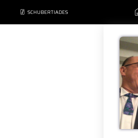
SCHUBERTIADES