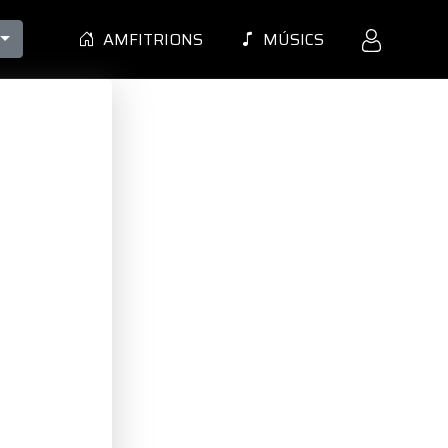
AMFITRIONS
MÚSICS