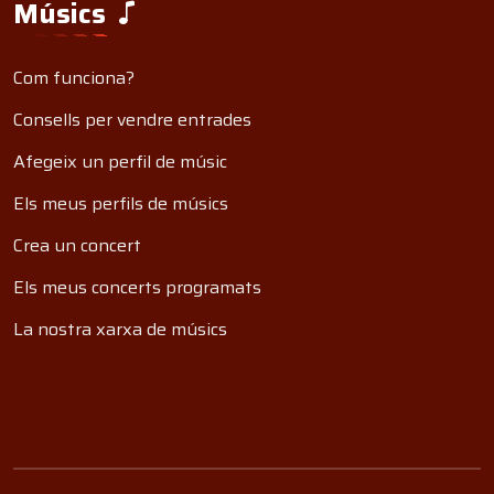
Músics
Com funciona?
Consells per vendre entrades
Afegeix un perfil de músic
Els meus perfils de músics
Crea un concert
Els meus concerts programats
La nostra xarxa de músics