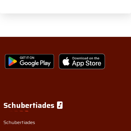
Schubertiades
Schubertiades