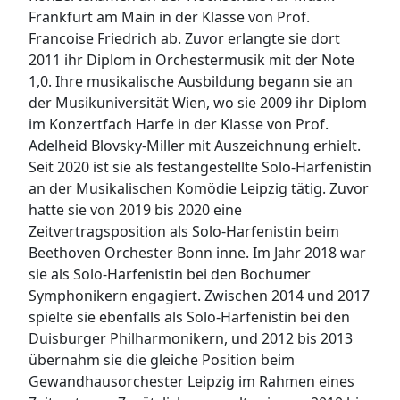
Frankfurt am Main in der Klasse von Prof.
Francoise Friedrich ab. Zuvor erlangte sie dort
2011 ihr Diplom in Orchestermusik mit der Note
1,0. Ihre musikalische Ausbildung begann sie an
der Musikuniversität Wien, wo sie 2009 ihr Diplom
im Konzertfach Harfe in der Klasse von Prof.
Adelheid Blovsky-Miller mit Auszeichnung erhielt.
Seit 2020 ist sie als festangestellte Solo-Harfenistin
an der Musikalischen Komödie Leipzig tätig. Zuvor
hatte sie von 2019 bis 2020 eine
Zeitvertragsposition als Solo-Harfenistin beim
Beethoven Orchester Bonn inne. Im Jahr 2018 war
sie als Solo-Harfenistin bei den Bochumer
Symphonikern engagiert. Zwischen 2014 und 2017
spielte sie ebenfalls als Solo-Harfenistin bei den
Duisburger Philharmonikern, und 2012 bis 2013
übernahm sie die gleiche Position beim
Gewandhausorchester Leipzig im Rahmen eines