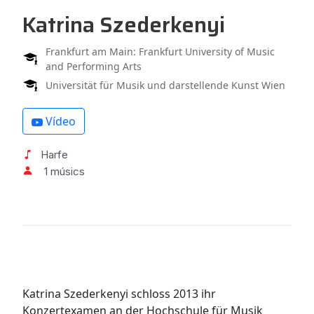
Katrina Szederkenyi
Frankfurt am Main: Frankfurt University of Music
and Performing Arts
Universität für Musik und darstellende Kunst Wien
Vídeo
Harfe
1 músics
Katrina Szederkenyi schloss 2013 ihr
Konzertexamen an der Hochschule für Musik