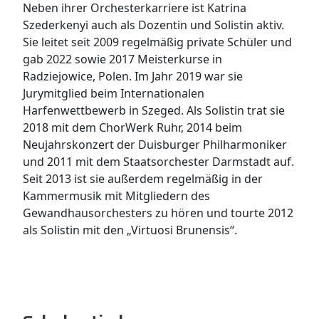
Neben ihrer Orchesterkarriere ist Katrina
Szederkenyi auch als Dozentin und Solistin aktiv.
Sie leitet seit 2009 regelmäßig private Schüler und
gab 2022 sowie 2017 Meisterkurse in
Radziejowice, Polen. Im Jahr 2019 war sie
Jurymitglied beim Internationalen
Harfenwettbewerb in Szeged. Als Solistin trat sie
2018 mit dem ChorWerk Ruhr, 2014 beim
Neujahrskonzert der Duisburger Philharmoniker
und 2011 mit dem Staatsorchester Darmstadt auf.
Seit 2013 ist sie außerdem regelmäßig in der
Kammermusik mit Mitgliedern des
Gewandhausorchesters zu hören und tourte 2012
als Solistin mit den „Virtuosi Brunensis“.