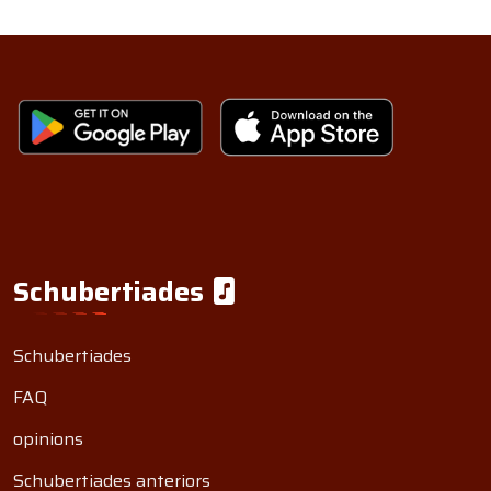
Schubertiades
Schubertiades
FAQ
opinions
Schubertiades anteriors