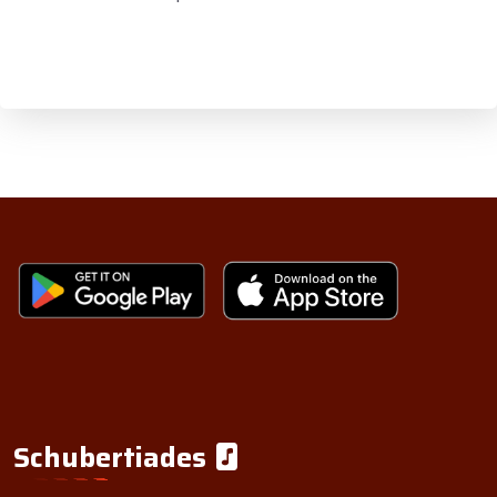
Schubertiades