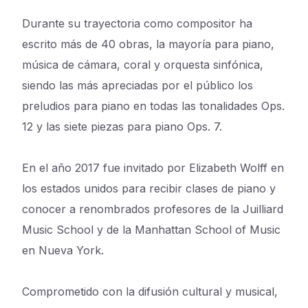
Durante su trayectoria como compositor ha
escrito más de 40 obras, la mayoría para piano,
música de cámara, coral y orquesta sinfónica,
siendo las más apreciadas por el público los
preludios para piano en todas las tonalidades Ops.
12 y las siete piezas para piano Ops. 7.
En el año 2017 fue invitado por Elizabeth Wolff en
los estados unidos para recibir clases de piano y
conocer a renombrados profesores de la Juilliard
Music School y de la Manhattan School of Music
en Nueva York.
Comprometido con la difusión cultural y musical,