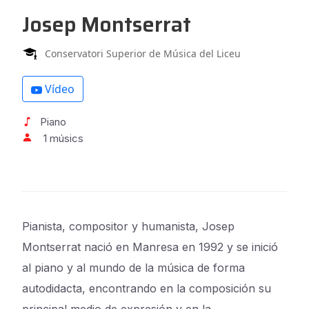
Josep Montserrat
Conservatori Superior de Música del Liceu
Vídeo
Piano
1 músics
Pianista, compositor y humanista, Josep
Montserrat nació en Manresa en 1992 y se inició
al piano y al mundo de la música de forma
autodidacta, encontrando en la composición su