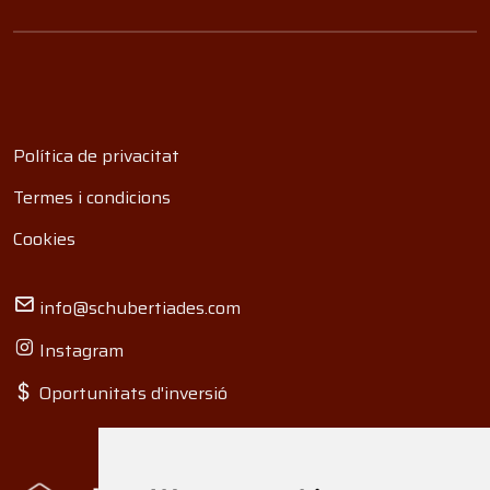
Política de privacitat
Termes i condicions
Cookies
info@schubertiades.com
Instagram
Oportunitats d'inversió