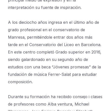
principal medio de expresión y en la
interpretación su fuente de inspiración.
​ A los dieciocho años ingresa en el último año de
grado profesional en el conservatorio de
Manresa, permitiéndole entrar dos años más
tarde en el Conservatorio del Liceo en Barcelona.
En este centro completó Grado superior en 2016,
siendo galardonado en su segundo año de
estudios con una beca “Jóvenes promesas” de la
fundación de música Ferrer-Salat para estudiar
composición.
Durante su formación ha recibido consejo i clases
de profesores como Alba ventura, Michael