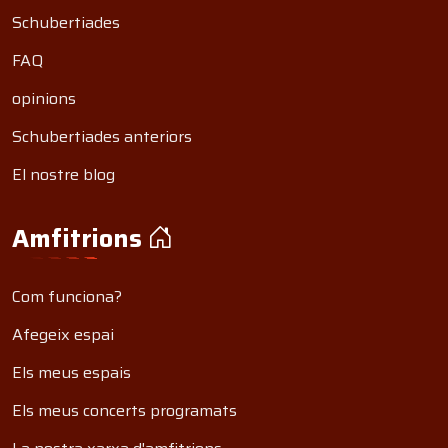
Schubertiades
FAQ
opinions
Schubertiades anteriors
El nostre blog
Amfitrions
Com funciona?
Afegeix espai
Els meus espais
Els meus concerts programats