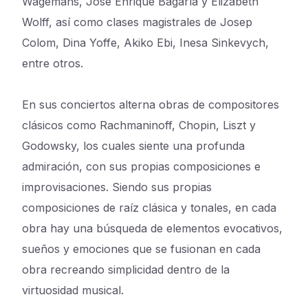
Wagemans, Jose Enrique Bagaría y Elizabeth
Wolff, así como clases magistrales de Josep
Colom, Dina Yoffe, Akiko Ebi, Inesa Sinkevych,
entre otros.
​ En sus conciertos alterna obras de compositores
clásicos como Rachmaninoff, Chopin, Liszt y
Godowsky, los cuales siente una profunda
admiración, con sus propias composiciones e
improvisaciones. Siendo sus propias
composiciones de raíz clásica y tonales, en cada
obra hay una búsqueda de elementos evocativos,
sueños y emociones que se fusionan en cada
obra recreando simplicidad dentro de la
virtuosidad musical.