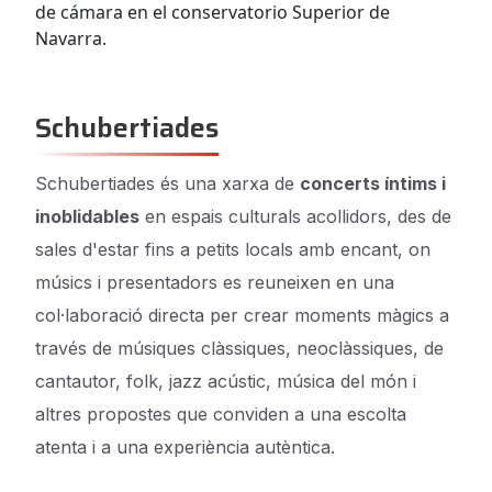
de cámara en el conservatorio Superior de
Navarra.
Schubertiades
Schubertiades és una xarxa de
concerts íntims i
inoblidables
en espais culturals acollidors, des de
sales d'estar fins a petits locals amb encant, on
músics i presentadors es reuneixen en una
col·laboració directa per crear moments màgics a
través de músiques clàssiques, neoclàssiques, de
cantautor, folk, jazz acústic, música del món i
altres propostes que conviden a una escolta
atenta i a una experiència autèntica.