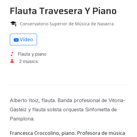
Flauta Travesera Y Piano
Conservatorio Superior de Música de Navarra
Vídeo
Flauta y piano
2 músics
Alberto Itoiz, flauta. Banda profesional de Vitoria-
Gasteiz y flauta solista orquesta Sinfonietta de
Pamplona.
Francesca Croccolino, piano. Profesora de música