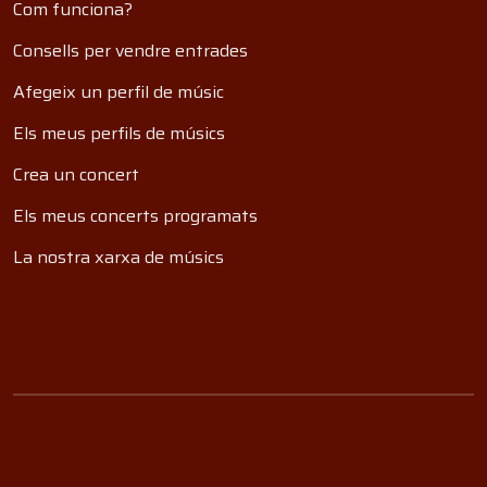
Com funciona?
Consells per vendre entrades
Afegeix un perfil de músic
Els meus perfils de músics
Crea un concert
Els meus concerts programats
La nostra xarxa de músics