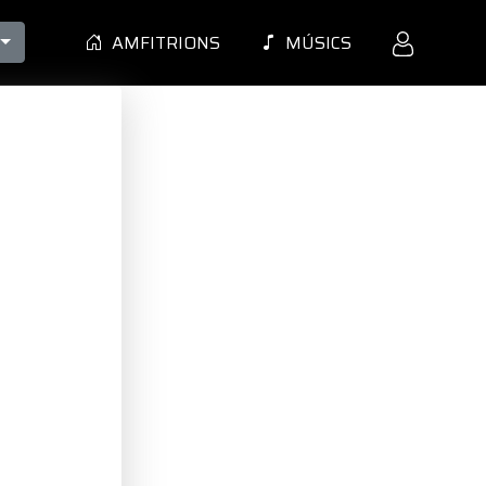
AMFITRIONS
MÚSICS