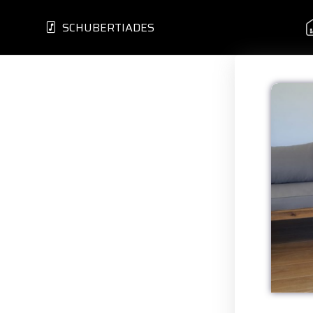
SCHUBERTIADES